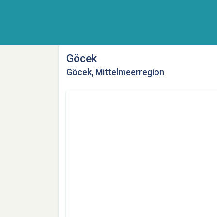
Göcek
Göcek, Mittelmeerregion