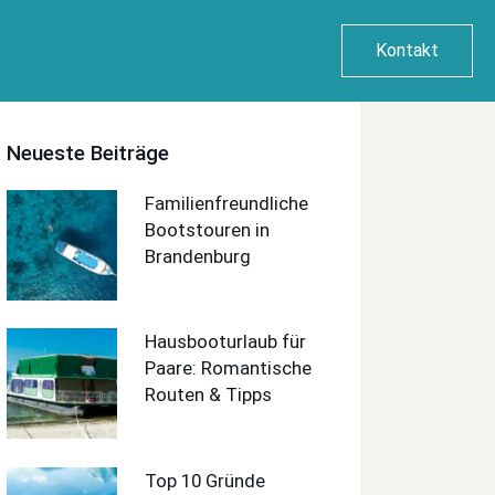
Kontakt
Neueste Beiträge
Familienfreundliche
Bootstouren in
Brandenburg
Hausbooturlaub für
Paare: Romantische
Routen & Tipps
Top 10 Gründe