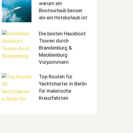
warum ein
Bootsurlaub besser
als ein Hotelurlaub ist
Die besten Hausboot
Touren durch
Brandenburg &
Mecklenburg
Vorpommern
Top Routen für
Yachtcharter in Berlin
für malerische
Kreuzfahrten