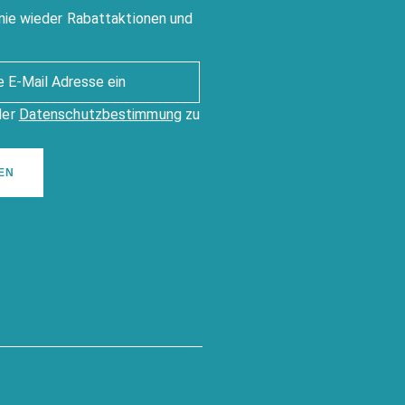
nie wieder Rabattaktionen und
der
Datenschutzbestimmung
zu
EN