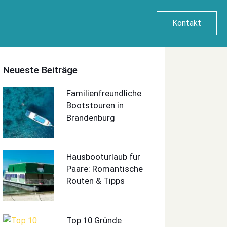
Kontakt
Neueste Beiträge
Familienfreundliche
Bootstouren in
Brandenburg
Hausbooturlaub für
Paare: Romantische
Routen & Tipps
Top 10 Gründe