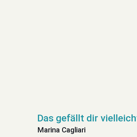
Marina Cagliari