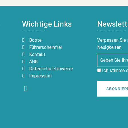
n
Wichtige Links
Newslett
Boote
Verpassen Sie 
Führerscheinfrei
Neuigkeiten.
Kontakt
AGB
Datenschutzhinweise
Ich stimme 
Impressum
ABONNIER