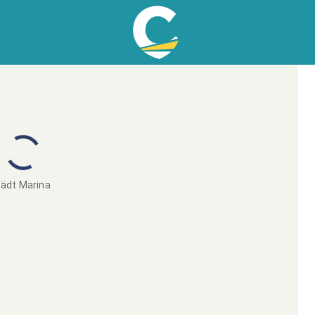
ädt Marina