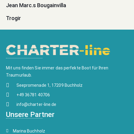
Jean Marc.s Bougainvilla
Trogir
Mit uns finden Sie immer das perfekte Boot für Ihren
Traumurlaub.
Seepromenade 1, 17209 Buchholz
+49 36781 40706
info@charter-line.de
Unsere Partner
Marina Buchholz