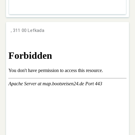
, 311 00 Lefkada