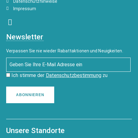
Datenschutzhinweise
Impressum
Newsletter
Verpassen Sie nie wieder Rabattaktionen und Neuigkeiten.
Ich stimme der
Datenschutzbestimmung
zu
ABONNIEREN
Unsere Standorte