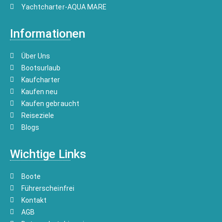
Yachtcharter-AQUA MARE
Informationen
Über Uns
Bootsurlaub
Kaufcharter
Kaufen neu
Kaufen gebraucht
Reiseziele
Blogs
Wichtige Links
Boote
Führerscheinfrei
Kontakt
AGB