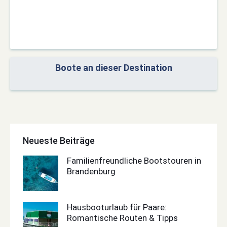
Boote an dieser Destination
Neueste Beiträge
Familienfreundliche Bootstouren in
Brandenburg
Hausbooturlaub für Paare:
Romantische Routen & Tipps