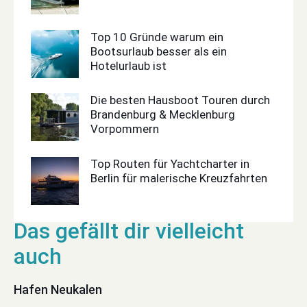
Top 10 Gründe warum ein
Bootsurlaub besser als ein
Hotelurlaub ist
Die besten Hausboot Touren durch
Brandenburg & Mecklenburg
Vorpommern
Top Routen für Yachtcharter in
Berlin für malerische Kreuzfahrten
Hafen Neukalen