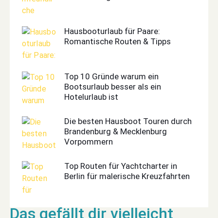
Hausbooturlaub für Paare:
Romantische Routen & Tipps
Top 10 Gründe warum ein
Bootsurlaub besser als ein
Hotelurlaub ist
Die besten Hausboot Touren durch
Brandenburg & Mecklenburg
Vorpommern
Top Routen für Yachtcharter in
Berlin für malerische Kreuzfahrten