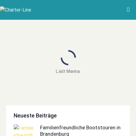
Lädt Marina
Neueste Beiträge
Familienfreundliche Bootstouren in
Brandenburg