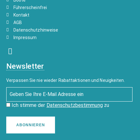
Boote
Führerscheinfrei
Kontakt
AGB
Datenschutzhinweise
Impressum
Newsletter
Verpassen Sie nie wieder Rabattaktionen und Neuigkeiten.
Ich stimme der
Datenschutzbestimmung
zu
ABONNIEREN