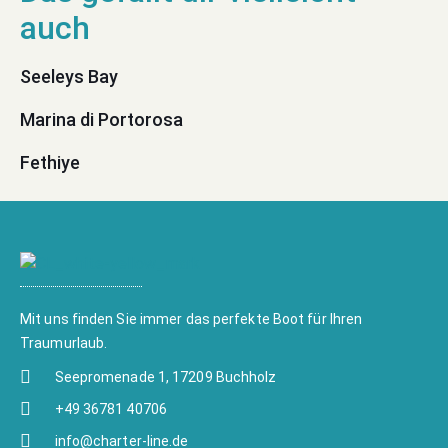
Seeleys Bay
Marina di Portorosa
Fethiye
Mit uns finden Sie immer das perfekte Boot für Ihren
Traumurlaub.
Seepromenade 1, 17209 Buchholz
+49 36781 40706
info@charter-line.de