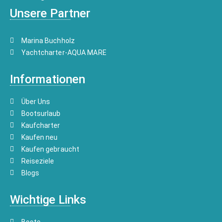
Unsere Partner
Marina Buchholz
Yachtcharter-AQUA MARE
Informationen
Über Uns
Bootsurlaub
Kaufcharter
Kaufen neu
Kaufen gebraucht
Reiseziele
Blogs
Wichtige Links