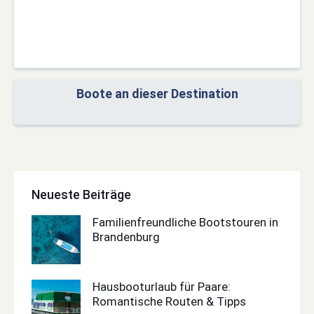
Boote an dieser Destination
Neueste Beiträge
Familienfreundliche Bootstouren in
Brandenburg
Hausbooturlaub für Paare:
Romantische Routen & Tipps