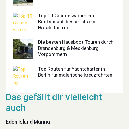
Top 10 Gründe warum ein
Bootsurlaub besser als ein
Hotelurlaub ist
Die besten Hausboot Touren durch
Brandenburg & Mecklenburg
Vorpommern
Top Routen für Yachtcharter in
Berlin für malerische Kreuzfahrten
Eden Island Marina