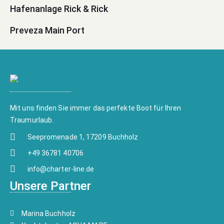
Hafenanlage Rick & Rick
Preveza Main Port
Mit uns finden Sie immer das perfekte Boot für Ihren
Traumurlaub.
Seepromenade 1, 17209 Buchholz
+49 36781 40706
info@charter-line.de
Unsere Partner
Marina Buchholz