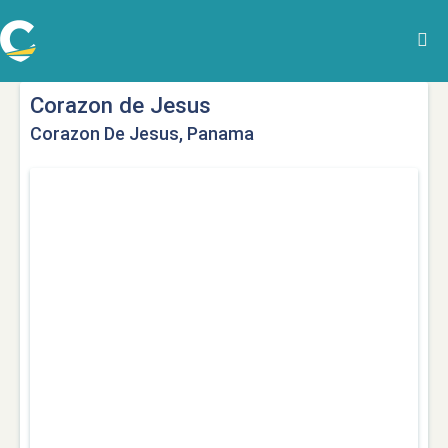
Corazon de Jesus
Corazon De Jesus, Panama