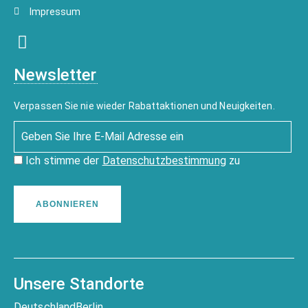
Impressum
Newsletter
Verpassen Sie nie wieder Rabattaktionen und Neuigkeiten.
Ich stimme der
Datenschutzbestimmung
zu
ABONNIEREN
Unsere Standorte
Deutschland
Berlin