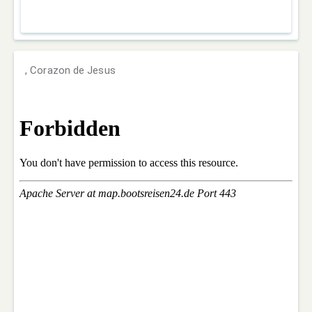
, Corazon de Jesus