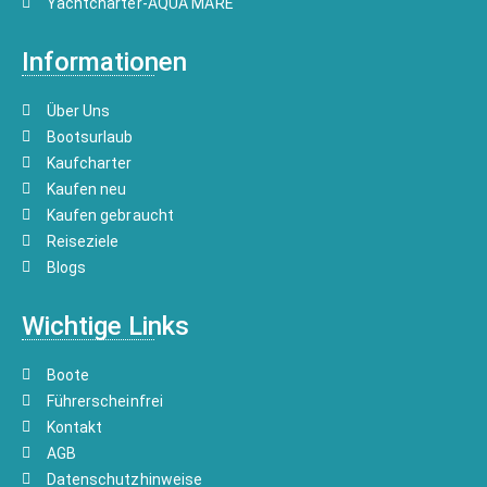
Yachtcharter-AQUA MARE
Informationen
Über Uns
Bootsurlaub
Kaufcharter
Kaufen neu
Kaufen gebraucht
Reiseziele
Blogs
Wichtige Links
Boote
Führerscheinfrei
Kontakt
AGB
Datenschutzhinweise