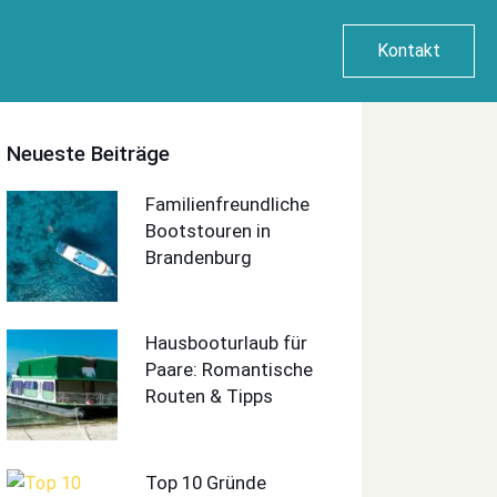
Kontakt
Neueste Beiträge
Familienfreundliche
Bootstouren in
Brandenburg
Hausbooturlaub für
Paare: Romantische
Routen & Tipps
Top 10 Gründe