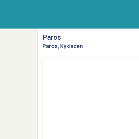
Paros
Paros, Kykladen