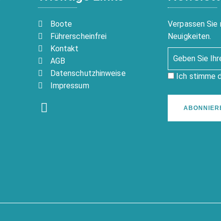
Boote
Verpassen Sie 
Führerscheinfrei
Neuigkeiten.
Kontakt
AGB
Datenschutzhinweise
Ich stimme 
Impressum
ABONNIER