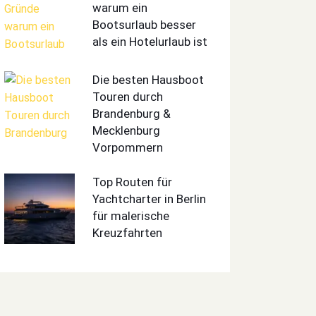
warum ein
Bootsurlaub besser
als ein Hotelurlaub ist
Die besten Hausboot
Touren durch
Brandenburg &
Mecklenburg
Vorpommern
Top Routen für
Yachtcharter in Berlin
für malerische
Kreuzfahrten