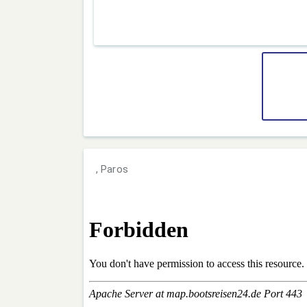
, Paros