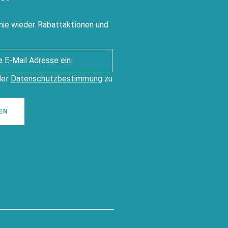
nie wieder Rabattaktionen und
der
Datenschutzbestimmung
zu
EN