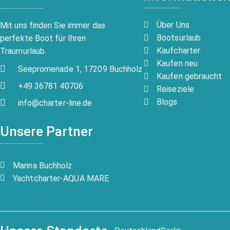
Über Uns
Mit uns finden Sie immer das
Bootsurlaub
perfekte Boot für Ihren
Kaufcharter
Traumurlaub.
Kaufen neu
Seepromenade 1, 17209 Buchholz
Kaufen gebraucht
+49 36781 40706
Reiseziele
Blogs
info@charter-line.de
Unsere Partner
Marina Buchholz
Yachtcharter-AQUA MARE