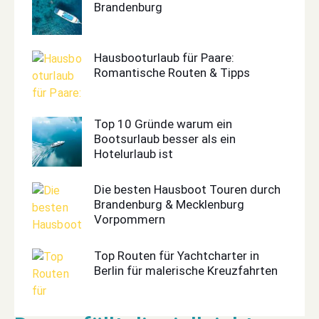
Brandenburg
Hausbooturlaub für Paare:
Romantische Routen & Tipps
Top 10 Gründe warum ein
Bootsurlaub besser als ein
Hotelurlaub ist
Die besten Hausboot Touren durch
Brandenburg & Mecklenburg
Vorpommern
Top Routen für Yachtcharter in
Berlin für malerische Kreuzfahrten