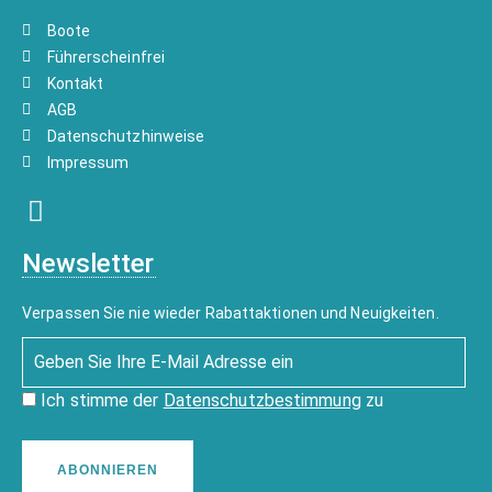
Boote
Führerscheinfrei
Kontakt
AGB
Datenschutzhinweise
Impressum
Newsletter
Verpassen Sie nie wieder Rabattaktionen und Neuigkeiten.
Ich stimme der
Datenschutzbestimmung
zu
ABONNIEREN