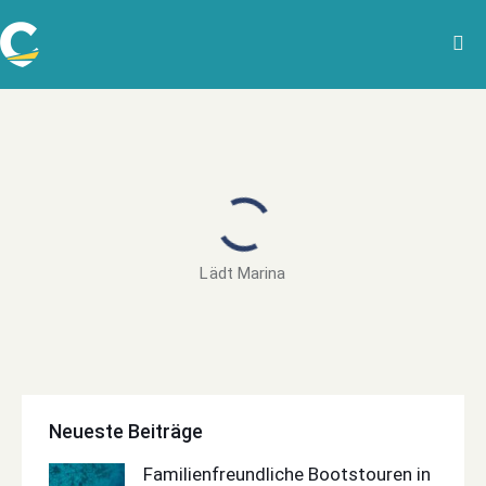
Lädt Marina
Neueste Beiträge
Familienfreundliche Bootstouren in