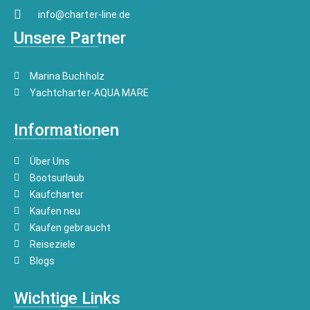
info@charter-line.de
Unsere Partner
Marina Buchholz
Yachtcharter-AQUA MARE
Informationen
Über Uns
Bootsurlaub
Kaufcharter
Kaufen neu
Kaufen gebraucht
Reiseziele
Blogs
Wichtige Links