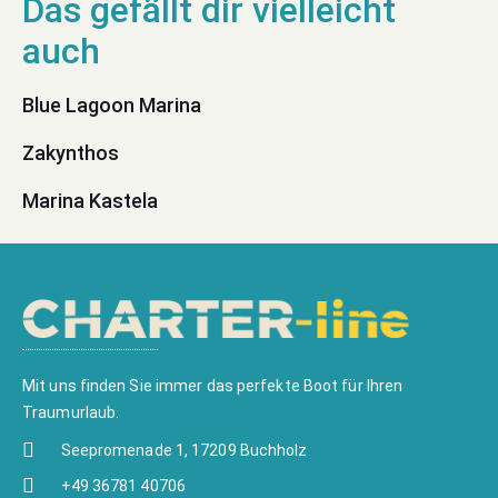
Blue Lagoon Marina
Zakynthos
Marina Kastela
Mit uns finden Sie immer das perfekte Boot für Ihren
Traumurlaub.
Seepromenade 1, 17209 Buchholz
+49 36781 40706