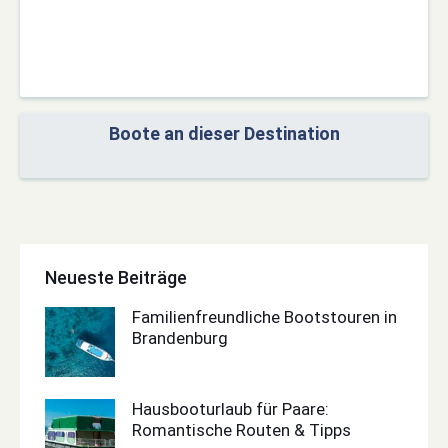
Boote an dieser Destination
Neueste Beiträge
Familienfreundliche Bootstouren in
Brandenburg
Hausbooturlaub für Paare:
Romantische Routen & Tipps