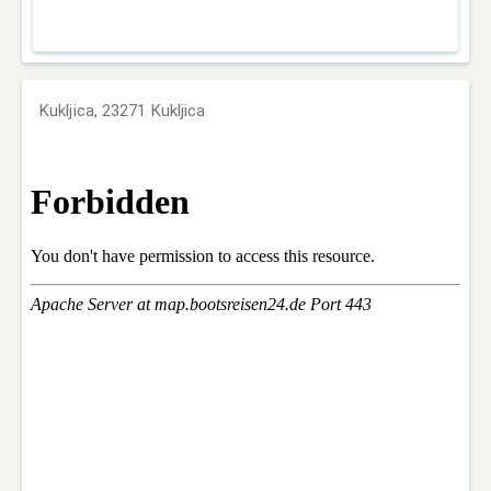
Kukljica, 23271 Kukljica