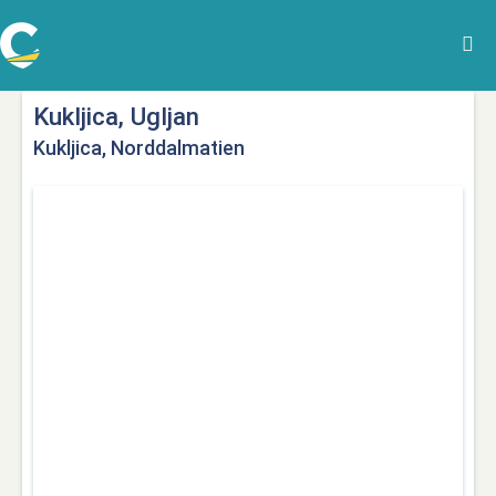
Kukljica, Ugljan
Kukljica, Norddalmatien