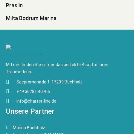
Praslin
Milta Bodrum Marina
Mit uns finden Sie immer das perfekte Boot für Ihren
Traumurlaub.
Seepromenade 1, 17209 Buchholz
+49 36781 40706
info@charter-line.de
Unsere Partner
Marina Buchholz