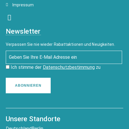
Impressum
Newsletter
Verpassen Sie nie wieder Rabattaktionen und Neuigkeiten.
Ich stimme der
Datenschutzbestimmung
zu
ABONNIEREN
Unsere Standorte
Deutschland
Berlin