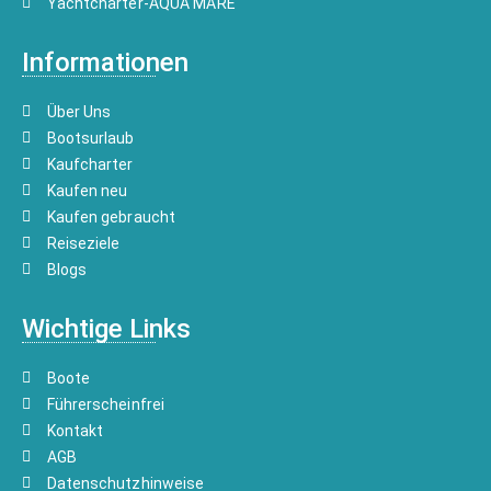
Yachtcharter-AQUA MARE
Informationen
Über Uns
Bootsurlaub
Kaufcharter
Kaufen neu
Kaufen gebraucht
Reiseziele
Blogs
Wichtige Links
Boote
Führerscheinfrei
Kontakt
AGB
Datenschutzhinweise