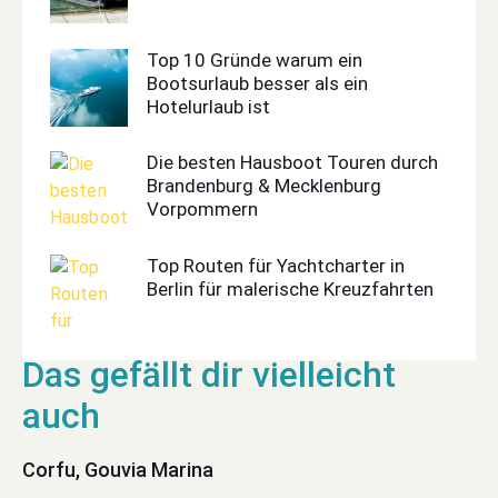
Top 10 Gründe warum ein
Bootsurlaub besser als ein
Hotelurlaub ist
Die besten Hausboot Touren durch
Brandenburg & Mecklenburg
Vorpommern
Top Routen für Yachtcharter in
Berlin für malerische Kreuzfahrten
Corfu, Gouvia Marina