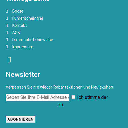
Boote
Führerscheinfrei
Kontakt
AGB
Datenschutzhinweise
Impressum
Newsletter
Verpassen Sie nie wieder Rabattaktionen und Neuigkeiten.
Ich stimme der
Datenschutzbestimmung
zu
ABONNIEREN