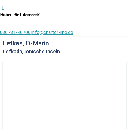
Haben Sie Interesse?
036781-40706
info@charter-line.de
Lefkas, D-Marin
Lefkada, Ionische Inseln