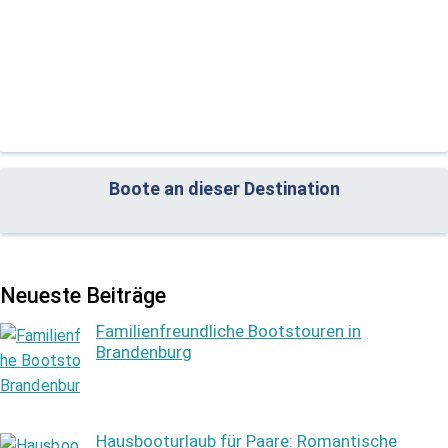
Boote an dieser Destination
Neueste Beiträge
Familienfreundliche Bootstouren in
Brandenburg
Hausbooturlaub für Paare: Romantische