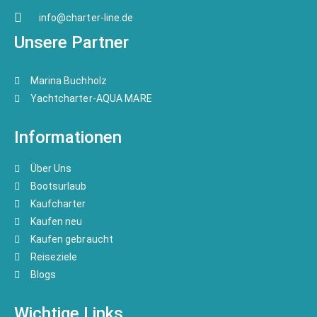
info@charter-line.de
Unsere Partner
Marina Buchholz
Yachtcharter-AQUA MARE
Informationen
Über Uns
Bootsurlaub
Kaufcharter
Kaufen neu
Kaufen gebraucht
Reiseziele
Blogs
Wichtige Links