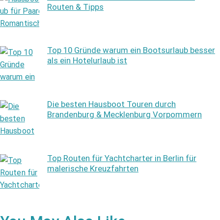
Routen & Tipps
Top 10 Gründe warum ein Bootsurlaub besser
als ein Hotelurlaub ist
Die besten Hausboot Touren durch
Brandenburg & Mecklenburg Vorpommern
Top Routen für Yachtcharter in Berlin für
malerische Kreuzfahrten