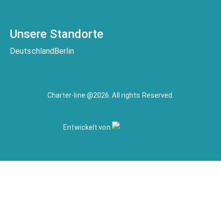
Unsere Standorte
Deutschland
Berlin
Charter-line @2026. All rights Reserved.
Entwickelt von