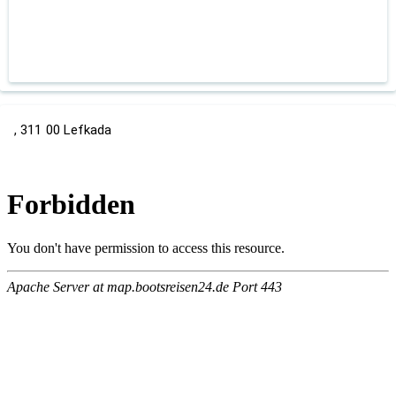
, 311 00 Lefkada