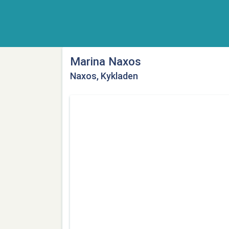
Marina Naxos
Naxos, Kykladen