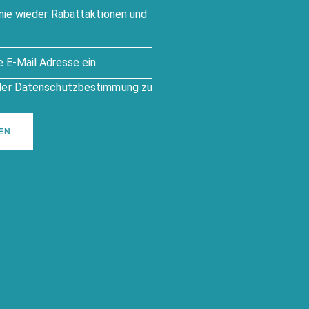
nie wieder Rabattaktionen und
der
Datenschutzbestimmung
zu
EN