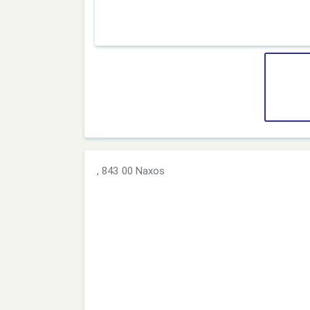
, 843 00 Naxos