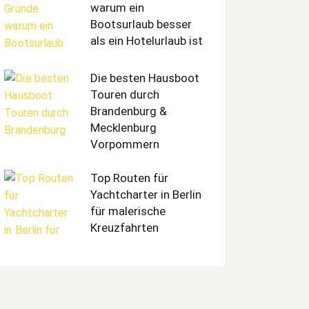
warum ein
Bootsurlaub besser
als ein Hotelurlaub ist
Die besten Hausboot
Touren durch
Brandenburg &
Mecklenburg
Vorpommern
Top Routen für
Yachtcharter in Berlin
für malerische
Kreuzfahrten