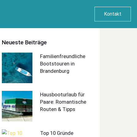
Kontakt
Neueste Beiträge
Familienfreundliche
Bootstouren in
Brandenburg
Hausbooturlaub für
Paare: Romantische
Routen & Tipps
Top 10 Gründe