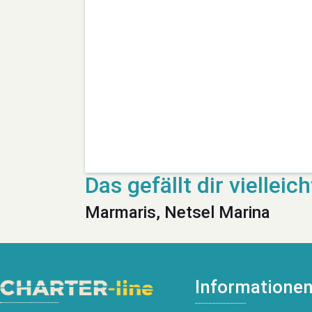
Marmaris, Netsel Marina
Informatione