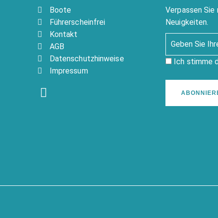
Boote
Verpassen Sie 
Führerscheinfrei
Neuigkeiten.
Kontakt
AGB
Datenschutzhinweise
Ich stimme 
Impressum
ABONNIER