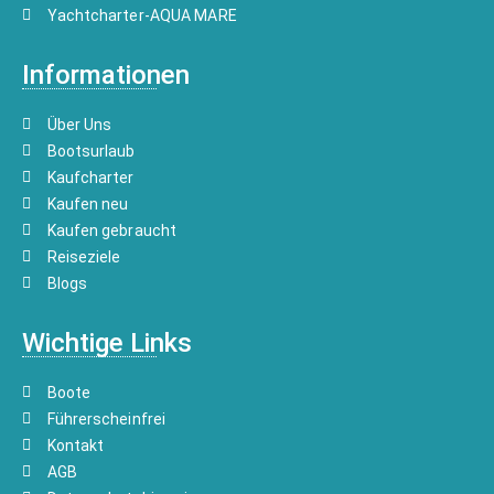
Yachtcharter-AQUA MARE
Informationen
Über Uns
Bootsurlaub
Kaufcharter
Kaufen neu
Kaufen gebraucht
Reiseziele
Blogs
Wichtige Links
Boote
Führerscheinfrei
Kontakt
AGB