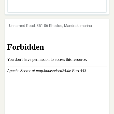
Unnamed Road, 851 06 Rhodos, Mandraki marina