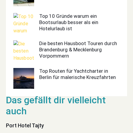
Top 10 Gründe warum ein
Bootsurlaub besser als ein
Hotelurlaub ist
Die besten Hausboot Touren durch
Brandenburg & Mecklenburg
Vorpommern
Top Routen für Yachtcharter in
Berlin für malerische Kreuzfahrten
Port Hotel Tajty