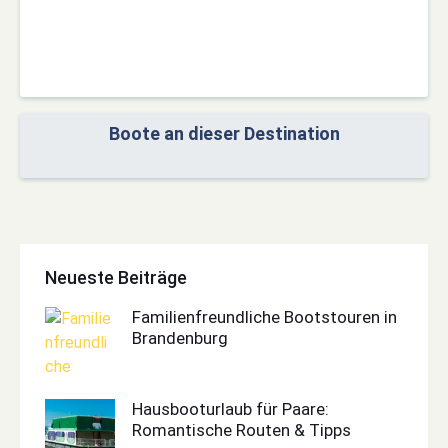
Boote an dieser Destination
Neueste Beiträge
Familienfreundliche Bootstouren in
Brandenburg
Hausbooturlaub für Paare:
Romantische Routen & Tipps