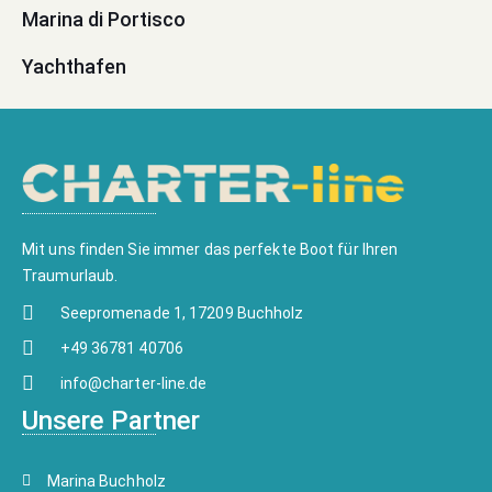
Marina di Portisco
Yachthafen
Mit uns finden Sie immer das perfekte Boot für Ihren
Traumurlaub.
Seepromenade 1, 17209 Buchholz
+49 36781 40706
info@charter-line.de
Unsere Partner
Marina Buchholz