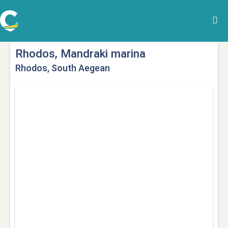
Rhodos, Mandraki marina
Rhodos, South Aegean