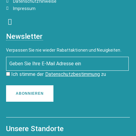
Datenschutzhinweise
Impressum
Newsletter
Verpassen Sie nie wieder Rabattaktionen und Neuigkeiten.
Ich stimme der
Datenschutzbestimmung
zu
ABONNIEREN
Unsere Standorte