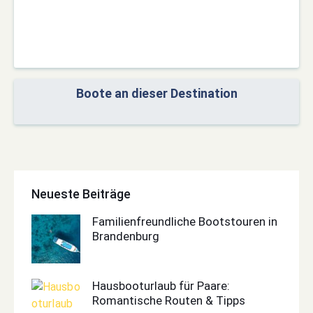
Boote an dieser Destination
Neueste Beiträge
Familienfreundliche Bootstouren in
Brandenburg
Hausbooturlaub für Paare:
Romantische Routen & Tipps