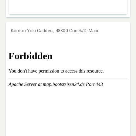
Kordon Yolu Caddesi, 48300 Göcek/D-Marin