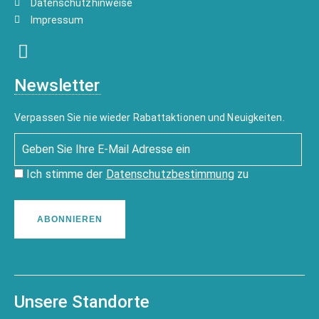
Datenschutzhinweise
Impressum
Newsletter
Verpassen Sie nie wieder Rabattaktionen und Neuigkeiten.
Ich stimme der
Datenschutzbestimmung
zu
ABONNIEREN
Unsere Standorte