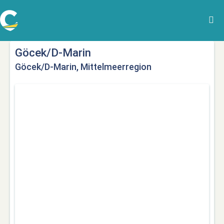
Göcek/D-Marin
Göcek/D-Marin, Mittelmeerregion