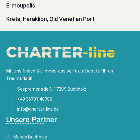
Ermoupolis
Kreta, Heraklion, Old Venetian Port
Mit uns finden Sie immer das perfekte Boot für Ihren
Traumurlaub.
Seepromenade 1, 17209 Buchholz
+49 36781 40706
info@charter-line.de
Unsere Partner
Marina Buchholz