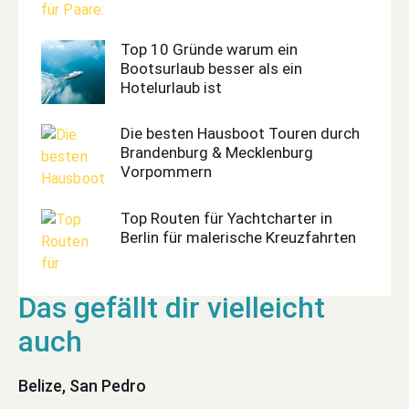
Top 10 Gründe warum ein
Bootsurlaub besser als ein
Hotelurlaub ist
Die besten Hausboot Touren durch
Brandenburg & Mecklenburg
Vorpommern
Top Routen für Yachtcharter in
Berlin für malerische Kreuzfahrten
Belize, San Pedro