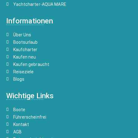
Yachtcharter-AQUA MARE
Informationen
Über Uns
Bootsurlaub
Kaufcharter
Kaufen neu
Kaufen gebraucht
Reiseziele
Blogs
Wichtige Links
Boote
Führerscheinfrei
Kontakt
AGB