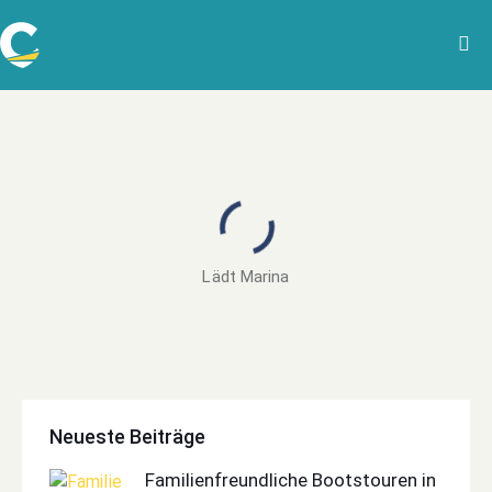
Lädt Marina
Neueste Beiträge
Familienfreundliche Bootstouren in