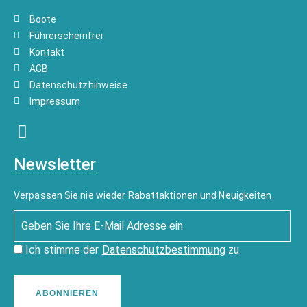
Boote
Führerscheinfrei
Kontakt
AGB
Datenschutzhinweise
Impressum
Newsletter
Verpassen Sie nie wieder Rabattaktionen und Neuigkeiten.
Ich stimme der
Datenschutzbestimmung
zu
ABONNIEREN