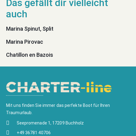
Marina Spinut, Split
Marina Pirovac
Chatillon en Bazois
Mit uns finden Sie immer das perfekte Boot für Ihren
Traumurlaub.
Seepromenade 1, 17209 Buchholz
+49 36781 40706