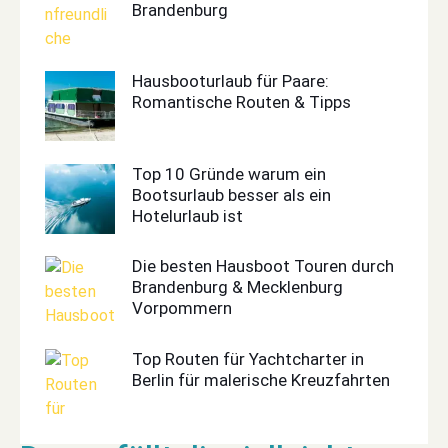
Brandenburg
Hausbooturlaub für Paare:
Romantische Routen & Tipps
Top 10 Gründe warum ein
Bootsurlaub besser als ein
Hotelurlaub ist
Die besten Hausboot Touren durch
Brandenburg & Mecklenburg
Vorpommern
Top Routen für Yachtcharter in
Berlin für malerische Kreuzfahrten