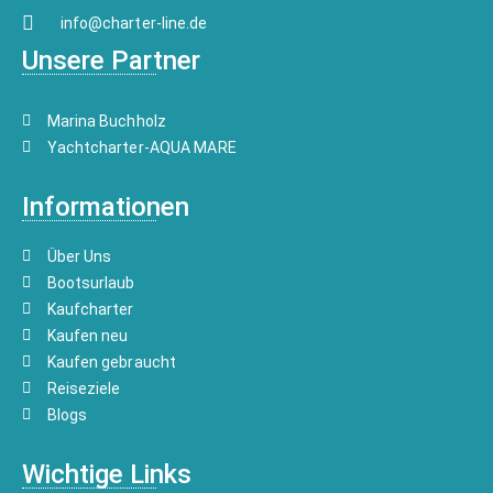
info@charter-line.de
Unsere Partner
Marina Buchholz
Yachtcharter-AQUA MARE
Informationen
Über Uns
Bootsurlaub
Kaufcharter
Kaufen neu
Kaufen gebraucht
Reiseziele
Blogs
Wichtige Links