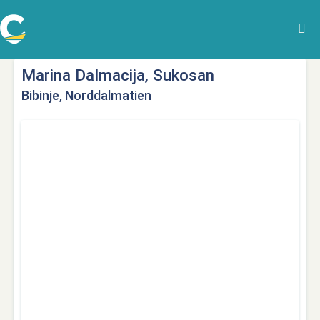
Marina Dalmacija, Sukosan
Bibinje, Norddalmatien