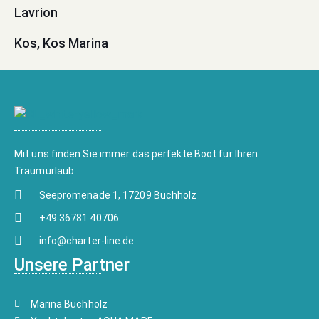
Lavrion
Kos, Kos Marina
Mit uns finden Sie immer das perfekte Boot für Ihren
Traumurlaub.
Seepromenade 1, 17209 Buchholz
+49 36781 40706
info@charter-line.de
Unsere Partner
Marina Buchholz