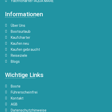
Yachtcharter-AQUA MARE
Informationen
Über Uns
Bootsurlaub
Kaufcharter
Kaufen neu
Kaufen gebraucht
Reiseziele
Blogs
Wichtige Links
Boote
Führerscheinfrei
Kontakt
AGB
Datenschutzhinweise