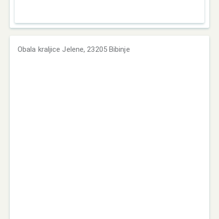
Obala kraljice Jelene, 23205 Bibinje