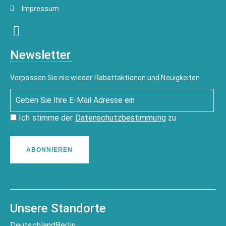
Impressum
Newsletter
Verpassen Sie nie wieder Rabattaktionen und Neuigkeiten.
Ich stimme der
Datenschutzbestimmung
zu
ABONNIEREN
Unsere Standorte
Deutschland
Berlin