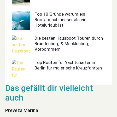
Top 10 Gründe warum ein
Bootsurlaub besser als ein
Hotelurlaub ist
Die besten Hausboot Touren durch
Brandenburg & Mecklenburg
Vorpommern
Top Routen für Yachtcharter in
Berlin für malerische Kreuzfahrten
Preveza Marina