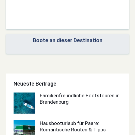
Boote an dieser Destination
Neueste Beiträge
Familienfreundliche Bootstouren in
Brandenburg
Hausbooturlaub für Paare:
Romantische Routen & Tipps