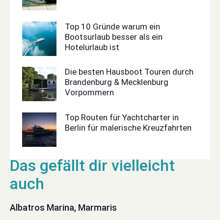
Top 10 Gründe warum ein
Bootsurlaub besser als ein
Hotelurlaub ist
Die besten Hausboot Touren durch
Brandenburg & Mecklenburg
Vorpommern
Top Routen für Yachtcharter in
Berlin für malerische Kreuzfahrten
Albatros Marina, Marmaris