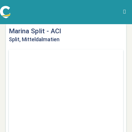
Marina Split - ACI
Split, Mitteldalmatien