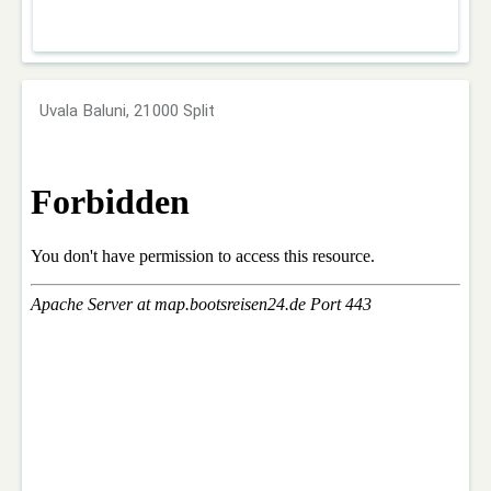
Uvala Baluni, 21000 Split