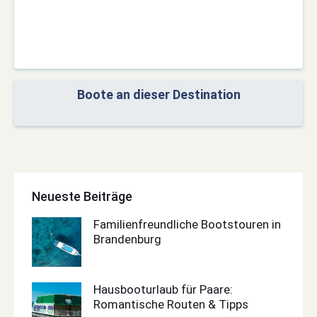
Boote an dieser Destination
Neueste Beiträge
Familienfreundliche Bootstouren in
Brandenburg
Hausbooturlaub für Paare:
Romantische Routen & Tipps