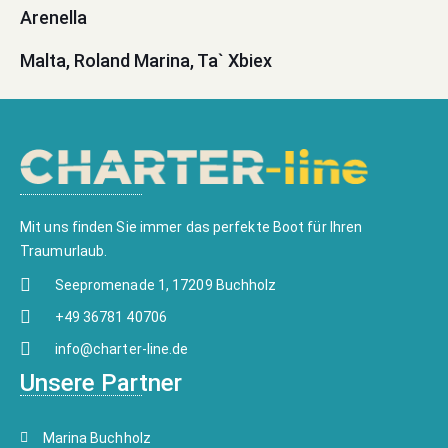
Arenella
Malta, Roland Marina, Ta` Xbiex
Mit uns finden Sie immer das perfekte Boot für Ihren
Traumurlaub.
Seepromenade 1, 17209 Buchholz
+49 36781 40706
info@charter-line.de
Unsere Partner
Marina Buchholz