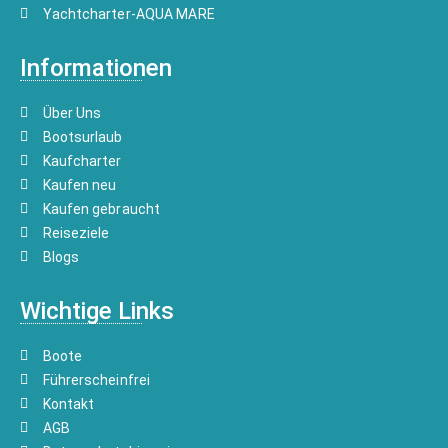
Yachtcharter-AQUA MARE
Informationen
Über Uns
Bootsurlaub
Kaufcharter
Kaufen neu
Kaufen gebraucht
Reiseziele
Blogs
Wichtige Links
Boote
Führerscheinfrei
Kontakt
AGB