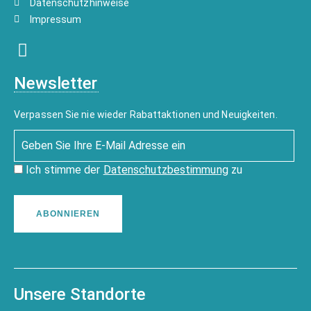
Datenschutzhinweise
Impressum
Newsletter
Verpassen Sie nie wieder Rabattaktionen und Neuigkeiten.
Ich stimme der
Datenschutzbestimmung
zu
ABONNIEREN
Unsere Standorte