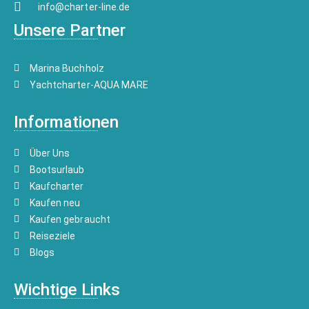
info@charter-line.de
Unsere Partner
Marina Buchholz
Yachtcharter-AQUA MARE
Informationen
Über Uns
Bootsurlaub
Kaufcharter
Kaufen neu
Kaufen gebraucht
Reiseziele
Blogs
Wichtige Links