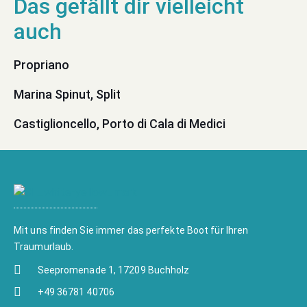
Propriano
Marina Spinut, Split
Castiglioncello, Porto di Cala di Medici
Mit uns finden Sie immer das perfekte Boot für Ihren
Traumurlaub.
Seepromenade 1, 17209 Buchholz
+49 36781 40706