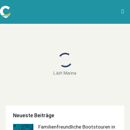
Lädt Marina
Neueste Beiträge
Familienfreundliche Bootstouren in