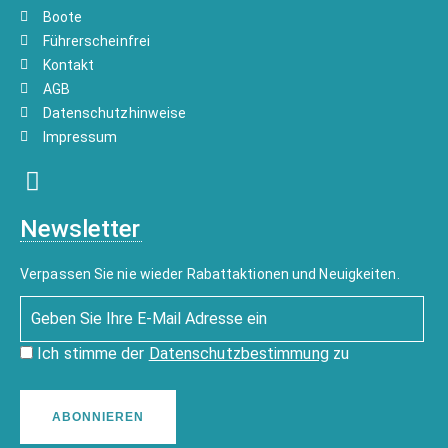
Boote
Führerscheinfrei
Kontakt
AGB
Datenschutzhinweise
Impressum
Newsletter
Verpassen Sie nie wieder Rabattaktionen und Neuigkeiten.
Ich stimme der
Datenschutzbestimmung
zu
ABONNIEREN