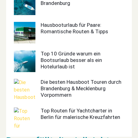
Brandenburg
Hausbooturlaub für Paare:
Romantische Routen & Tipps
Top 10 Gründe warum ein
Bootsurlaub besser als ein
Hotelurlaub ist
Die besten Hausboot Touren durch
Brandenburg & Mecklenburg
Vorpommern
Top Routen für Yachtcharter in
Berlin für malerische Kreuzfahrten