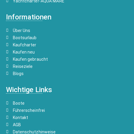
Yachtcharter-AQUA MARE
Informationen
Über Uns
Bootsurlaub
Kaufcharter
Kaufen neu
Kaufen gebraucht
Reiseziele
Blogs
Wichtige Links
Boote
Führerscheinfrei
Kontakt
AGB
Datenschutzhinweise