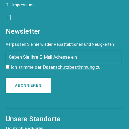
Impressum
Newsletter
Verpassen Sie nie wieder Rabattaktionen und Neuigkeiten.
Ich stimme der
Datenschutzbestimmung
zu
ABONNIEREN
Unsere Standorte
Deutschland
Berlin