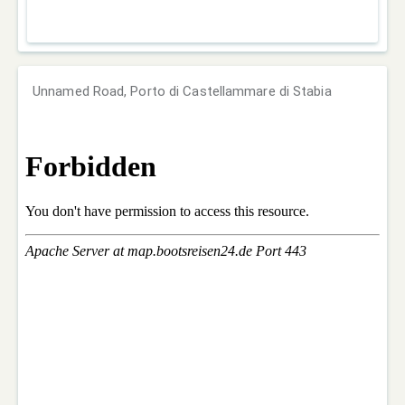
Unnamed Road, Porto di Castellammare di Stabia