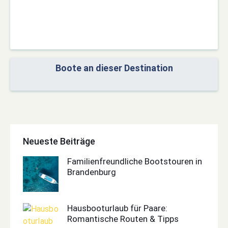
Boote an dieser Destination
Neueste Beiträge
Familienfreundliche Bootstouren in
Brandenburg
Hausbooturlaub für Paare:
Romantische Routen & Tipps