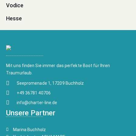
Vodice
Hesse
Mit uns finden Sie immer das perfekte Boot für Ihren
Traumurlaub.
Seepromenade 1, 17209 Buchholz
+49 36781 40706
info@charter-line.de
Unsere Partner
Marina Buchholz