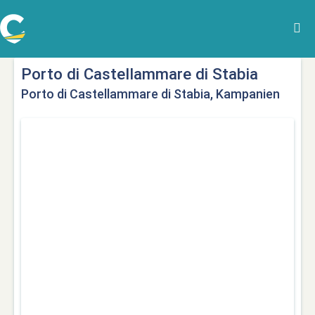
Porto di Castellammare di Stabia
Porto di Castellammare di Stabia, Kampanien