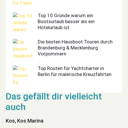
Top 10 Gründe warum ein
Bootsurlaub besser als ein
Hotelurlaub ist
Die besten Hausboot Touren durch
Brandenburg & Mecklenburg
Vorpommern
Top Routen für Yachtcharter in
Berlin für malerische Kreuzfahrten
Kos, Kos Marina