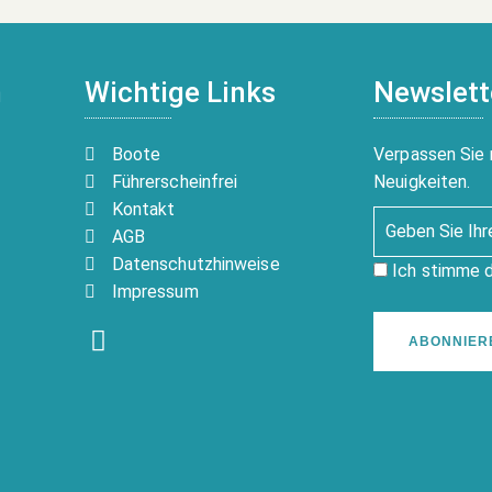
n
Wichtige Links
Newslett
Boote
Verpassen Sie 
Führerscheinfrei
Neuigkeiten.
Kontakt
AGB
Datenschutzhinweise
Ich stimme 
Impressum
ABONNIER