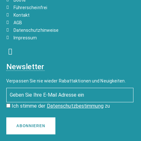
Boote
Führerscheinfrei
Kontakt
AGB
Datenschutzhinweise
Impressum
Newsletter
Verpassen Sie nie wieder Rabattaktionen und Neuigkeiten.
Ich stimme der
Datenschutzbestimmung
zu
ABONNIEREN