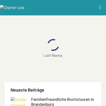
Lädt Marina
Neueste Beiträge
Familienfreundliche Bootstouren in
Brandenburg