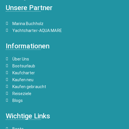
Unsere Partner
Marina Buchholz
Yachtcharter-AQUA MARE
Informationen
Über Uns
Bootsurlaub
Kaufcharter
Kaufen neu
Kaufen gebraucht
Reiseziele
Blogs
Wichtige Links