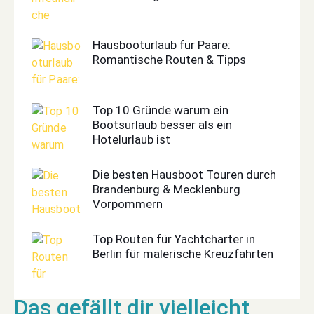
Hausbooturlaub für Paare:
Romantische Routen & Tipps
Top 10 Gründe warum ein
Bootsurlaub besser als ein
Hotelurlaub ist
Die besten Hausboot Touren durch
Brandenburg & Mecklenburg
Vorpommern
Top Routen für Yachtcharter in
Berlin für malerische Kreuzfahrten