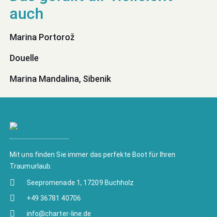
Marina Portorož
Douelle
Marina Mandalina, Sibenik
Mit uns finden Sie immer das perfekte Boot für Ihren
Traumurlaub.
Seepromenade 1, 17209 Buchholz
+49 36781 40706
info@charter-line.de