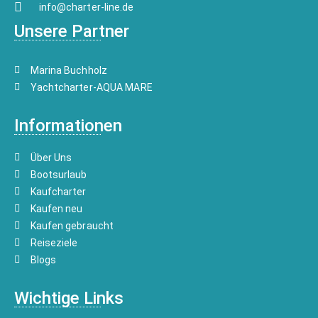
info@charter-line.de
Unsere Partner
Marina Buchholz
Yachtcharter-AQUA MARE
Informationen
Über Uns
Bootsurlaub
Kaufcharter
Kaufen neu
Kaufen gebraucht
Reiseziele
Blogs
Wichtige Links