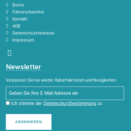
Boote
Führerscheinfrei
Kontakt
AGB
Datenschutzhinweise
Impressum
Newsletter
Verpassen Sie nie wieder Rabattaktionen und Neuigkeiten.
Ich stimme der
Datenschutzbestimmung
zu
ABONNIEREN