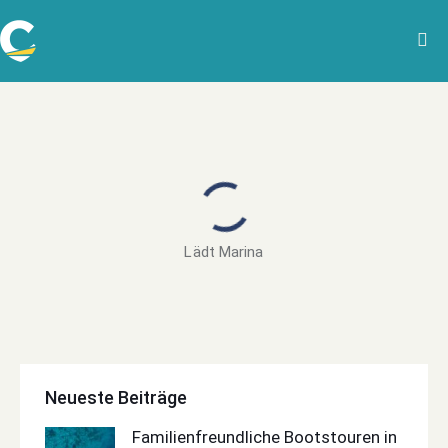
Lädt Marina
Neueste Beiträge
Familienfreundliche Bootstouren in