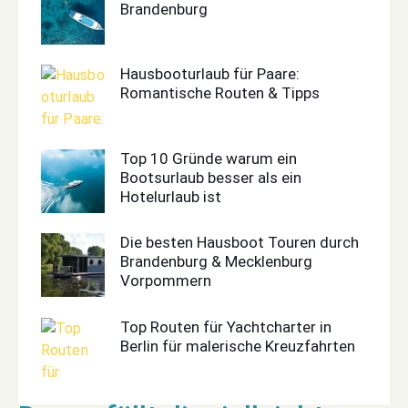
Brandenburg
Hausbooturlaub für Paare:
Romantische Routen & Tipps
Top 10 Gründe warum ein
Bootsurlaub besser als ein
Hotelurlaub ist
Die besten Hausboot Touren durch
Brandenburg & Mecklenburg
Vorpommern
Top Routen für Yachtcharter in
Berlin für malerische Kreuzfahrten