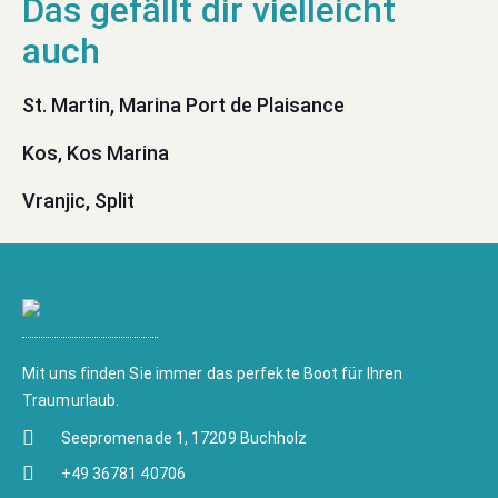
St. Martin, Marina Port de Plaisance
Kos, Kos Marina
Vranjic, Split
Mit uns finden Sie immer das perfekte Boot für Ihren
Traumurlaub.
Seepromenade 1, 17209 Buchholz
+49 36781 40706