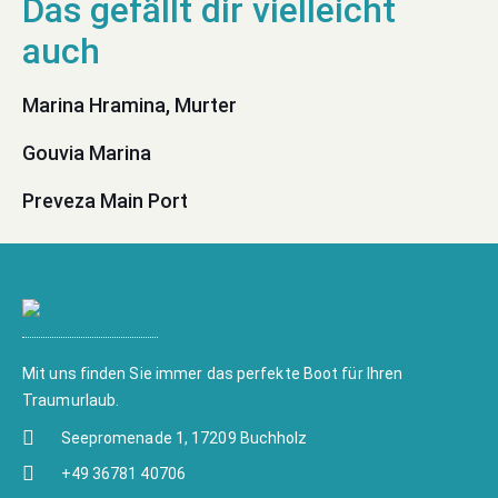
Marina Hramina, Murter
Gouvia Marina
Preveza Main Port
Mit uns finden Sie immer das perfekte Boot für Ihren
Traumurlaub.
Seepromenade 1, 17209 Buchholz
+49 36781 40706