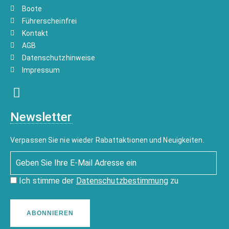
Boote
Führerscheinfrei
Kontakt
AGB
Datenschutzhinweise
Impressum
Newsletter
Verpassen Sie nie wieder Rabattaktionen und Neuigkeiten.
Ich stimme der
Datenschutzbestimmung
zu
ABONNIEREN