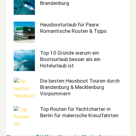
Brandenburg
Hausbooturlaub für Paare:
Romantische Routen & Tipps
Top 10 Gründe warum ein
Bootsurlaub besser als ein
Hotelurlaub ist
Die besten Hausboot Touren durch
Brandenburg & Mecklenburg
Vorpommern
Top Routen für Yachtcharter in
Berlin für malerische Kreuzfahrten