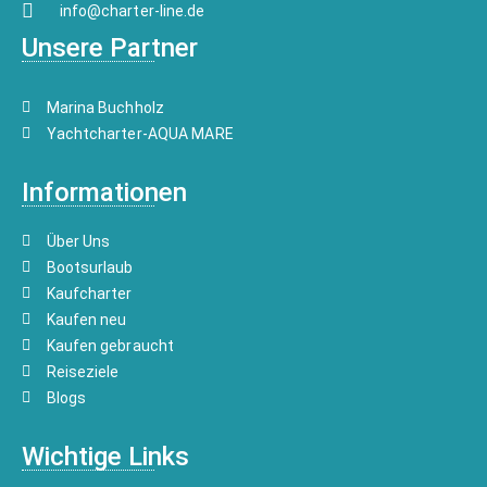
info@charter-line.de
Unsere Partner
Marina Buchholz
Yachtcharter-AQUA MARE
Informationen
Über Uns
Bootsurlaub
Kaufcharter
Kaufen neu
Kaufen gebraucht
Reiseziele
Blogs
Wichtige Links