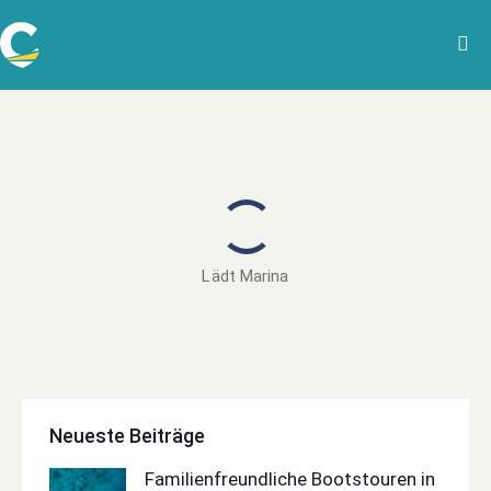
Lädt Marina
Neueste Beiträge
Familienfreundliche Bootstouren in