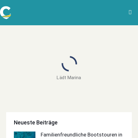
Lädt Marina
Neueste Beiträge
Familienfreundliche Bootstouren in