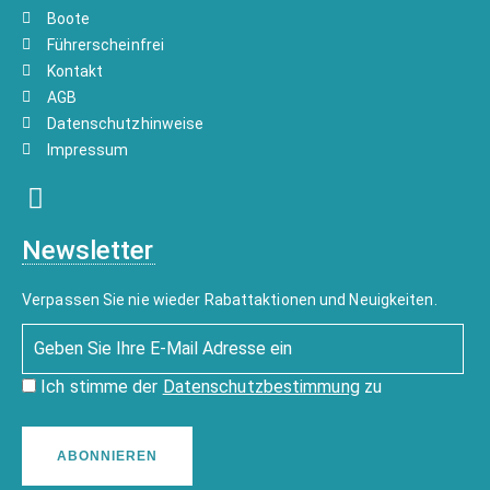
Boote
Führerscheinfrei
Kontakt
AGB
Datenschutzhinweise
Impressum
Newsletter
Verpassen Sie nie wieder Rabattaktionen und Neuigkeiten.
Ich stimme der
Datenschutzbestimmung
zu
ABONNIEREN