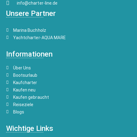
info@charter-line.de
Unsere Partner
Marina Buchholz
Yachtcharter-AQUA MARE
Informationen
Über Uns
Bootsurlaub
Kaufcharter
Kaufen neu
Kaufen gebraucht
Reiseziele
Blogs
Wichtige Links