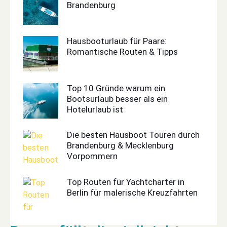
Brandenburg
Hausbooturlaub für Paare:
Romantische Routen & Tipps
Top 10 Gründe warum ein
Bootsurlaub besser als ein
Hotelurlaub ist
Die besten Hausboot Touren durch
Brandenburg & Mecklenburg
Vorpommern
Top Routen für Yachtcharter in
Berlin für malerische Kreuzfahrten