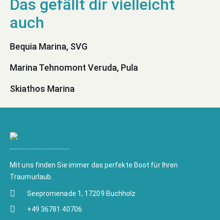
Bequia Marina, SVG
Marina Tehnomont Veruda, Pula
Skiathos Marina
Mit uns finden Sie immer das perfekte Boot für Ihren
Traumurlaub.
Seepromenade 1, 17209 Buchholz
+49 36781 40706