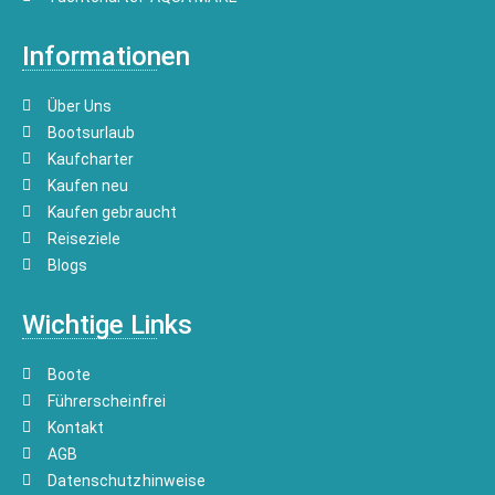
Informationen
Über Uns
Bootsurlaub
Kaufcharter
Kaufen neu
Kaufen gebraucht
Reiseziele
Blogs
Wichtige Links
Boote
Führerscheinfrei
Kontakt
AGB
Datenschutzhinweise