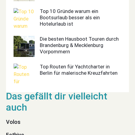
Top 10 Gründe warum ein
Bootsurlaub besser als ein
Hotelurlaub ist
Die besten Hausboot Touren durch
Brandenburg & Mecklenburg
Vorpommern
Top Routen für Yachtcharter in
Berlin für malerische Kreuzfahrten
Volos
Fethiye