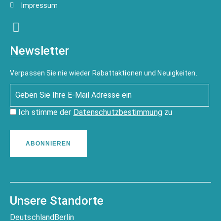
Impressum
Newsletter
Verpassen Sie nie wieder Rabattaktionen und Neuigkeiten.
Ich stimme der
Datenschutzbestimmung
zu
ABONNIEREN
Unsere Standorte
Deutschland
Berlin