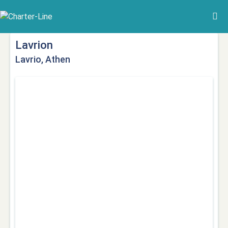
Lavrion
Lavrio, Athen