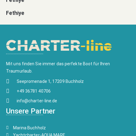
Fethiye
Mit uns finden Sie immer das perfekte Boot für Ihren
Traumurlaub.
Seepromenade 1, 17209 Buchholz
+49 36781 40706
info@charter-line.de
Unsere Partner
Marina Buchholz
Yachtcharter-AQUA MARE