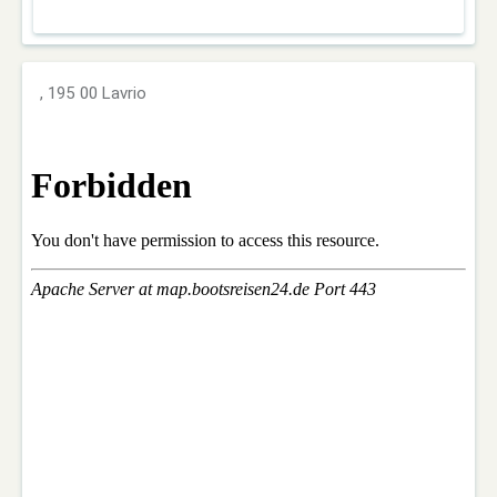
, 195 00 Lavrio