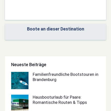
Boote an dieser Destination
Neueste Beiträge
Familienfreundliche Bootstouren in
Brandenburg
Hausbooturlaub für Paare:
Romantische Routen & Tipps