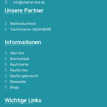
info@charter-line.de
Unsere Partner
Marina Buchholz
Yachtcharter-AQUA MARE
Informationen
Über Uns
Bootsurlaub
Kaufcharter
Kaufen neu
Kaufen gebraucht
Reiseziele
Blogs
Wichtige Links