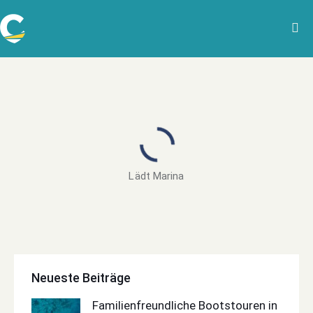
Lädt Marina
Neueste Beiträge
Familienfreundliche Bootstouren in