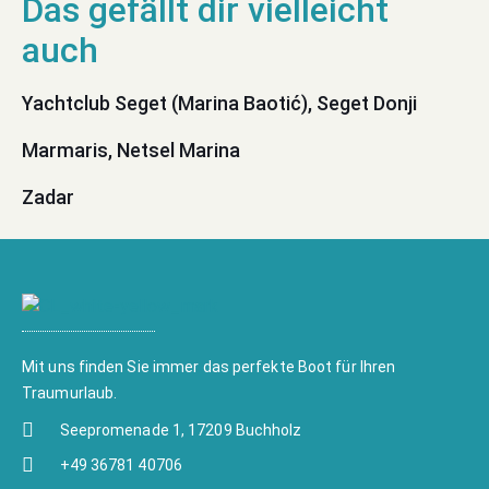
Yachtclub Seget (Marina Baotić), Seget Donji
Marmaris, Netsel Marina
Zadar
Mit uns finden Sie immer das perfekte Boot für Ihren
Traumurlaub.
Seepromenade 1, 17209 Buchholz
+49 36781 40706