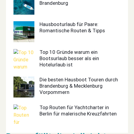
Brandenburg
Hausbooturlaub für Paare:
Romantische Routen & Tipps
Top 10 Gründe warum ein
Bootsurlaub besser als ein
Hotelurlaub ist
Die besten Hausboot Touren durch
Brandenburg & Mecklenburg
Vorpommern
Top Routen für Yachtcharter in
Berlin für malerische Kreuzfahrten