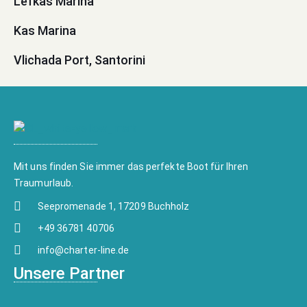
Lefkas Marina
Kas Marina
Vlichada Port, Santorini
Mit uns finden Sie immer das perfekte Boot für Ihren
Traumurlaub.
Seepromenade 1, 17209 Buchholz
+49 36781 40706
info@charter-line.de
Unsere Partner