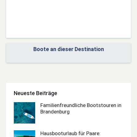
Boote an dieser Destination
Neueste Beiträge
Familienfreundliche Bootstouren in
Brandenburg
Hausbooturlaub für Paare: