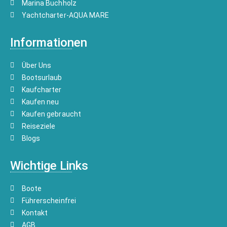
Marina Buchholz
Yachtcharter-AQUA MARE
Informationen
Über Uns
Bootsurlaub
Kaufcharter
Kaufen neu
Kaufen gebraucht
Reiseziele
Blogs
Wichtige Links
Boote
Führerscheinfrei
Kontakt
AGB