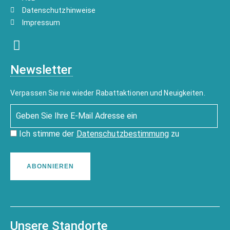
Datenschutzhinweise
Impressum
Newsletter
Verpassen Sie nie wieder Rabattaktionen und Neuigkeiten.
Ich stimme der
Datenschutzbestimmung
zu
ABONNIEREN
Unsere Standorte