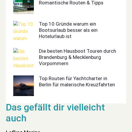
Romantische Routen & Tipps
Top 10 Gründe warum ein
Bootsurlaub besser als ein
Hotelurlaub ist
Die besten Hausboot Touren durch
Brandenburg & Mecklenburg
Vorpommern
Top Routen für Yachtcharter in
Berlin für malerische Kreuzfahrten