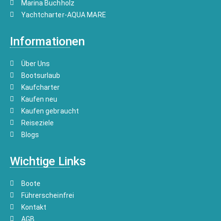
Marina Buchholz
Yachtcharter-AQUA MARE
Informationen
Über Uns
Bootsurlaub
Kaufcharter
Kaufen neu
Kaufen gebraucht
Reiseziele
Blogs
Wichtige Links
Boote
Führerscheinfrei
Kontakt
AGB