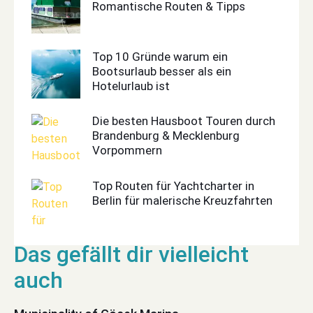
Romantische Routen & Tipps
Top 10 Gründe warum ein
Bootsurlaub besser als ein
Hotelurlaub ist
Die besten Hausboot Touren durch
Brandenburg & Mecklenburg
Vorpommern
Top Routen für Yachtcharter in
Berlin für malerische Kreuzfahrten