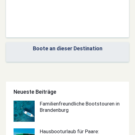
Boote an dieser Destination
Neueste Beiträge
Familienfreundliche Bootstouren in
Brandenburg
Hausbooturlaub für Paare: