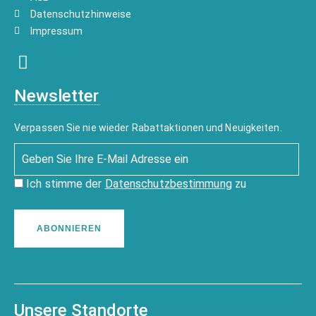
Datenschutzhinweise
Impressum
Newsletter
Verpassen Sie nie wieder Rabattaktionen und Neuigkeiten.
Ich stimme der
Datenschutzbestimmung
zu
ABONNIEREN
Unsere Standorte