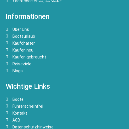
Yachtcharter-AQUA MARE
Informationen
Über Uns
Bootsurlaub
Kaufcharter
Kaufen neu
Kaufen gebraucht
Reiseziele
Blogs
Wichtige Links
Boote
Führerscheinfrei
Kontakt
AGB
Datenschutzhinweise