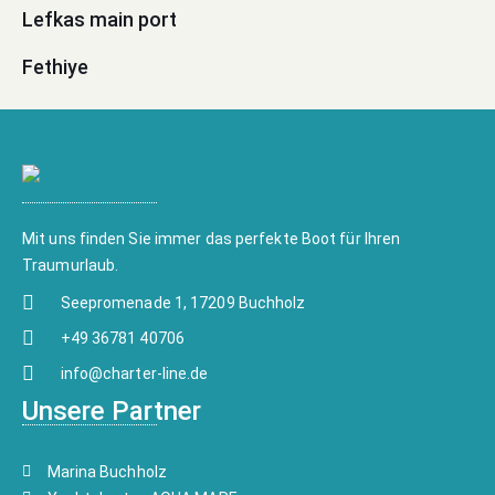
Lefkas main port
Fethiye
Mit uns finden Sie immer das perfekte Boot für Ihren
Traumurlaub.
Seepromenade 1, 17209 Buchholz
+49 36781 40706
info@charter-line.de
Unsere Partner
Marina Buchholz