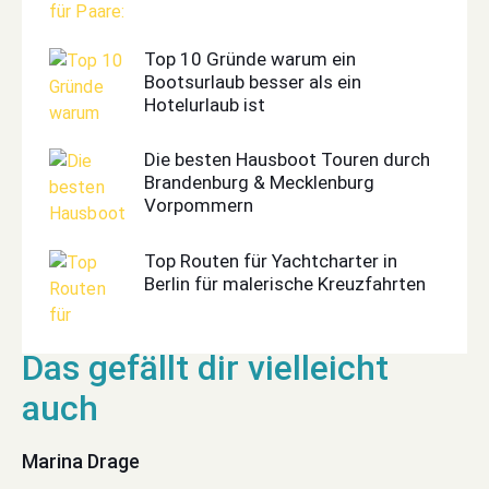
Top 10 Gründe warum ein
Bootsurlaub besser als ein
Hotelurlaub ist
Die besten Hausboot Touren durch
Brandenburg & Mecklenburg
Vorpommern
Top Routen für Yachtcharter in
Berlin für malerische Kreuzfahrten
Marina Drage