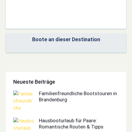
Boote an dieser Destination
Neueste Beiträge
Familienfreundliche Bootstouren in
Brandenburg
Hausbooturlaub für Paare:
Romantische Routen & Tipps