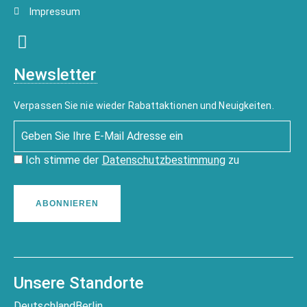
Impressum
Newsletter
Verpassen Sie nie wieder Rabattaktionen und Neuigkeiten.
Ich stimme der
Datenschutzbestimmung
zu
ABONNIEREN
Unsere Standorte
Deutschland
Berlin