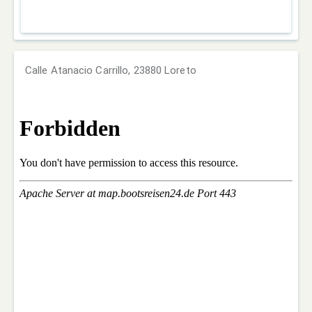
Calle Atanacio Carrillo, 23880 Loreto