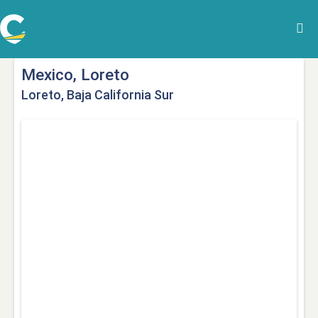
Mexico, Loreto
Loreto, Baja California Sur