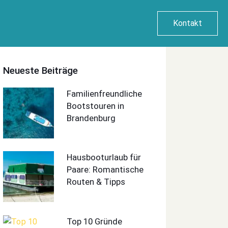
Kontakt
Neueste Beiträge
Familienfreundliche
Bootstouren in
Brandenburg
Hausbooturlaub für
Paare: Romantische
Routen & Tipps
Top 10 Gründe