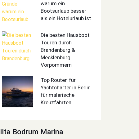
warum ein
Bootsurlaub besser
als ein Hotelurlaub ist
Die besten Hausboot
Touren durch
Brandenburg &
Mecklenburg
Vorpommern
Top Routen für
Yachtcharter in Berlin
für malerische
Kreuzfahrten
ilta Bodrum Marina