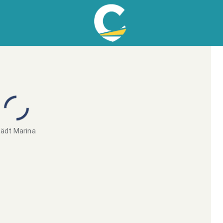
ädt Marina