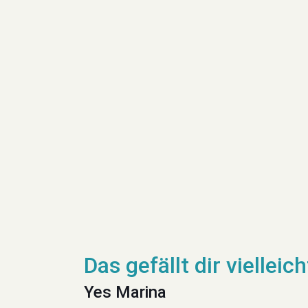
Yes Marina