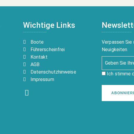
n
Wichtige Links
Newslett
Boote
Verpassen Sie 
Führerscheinfrei
Neuigkeiten.
Kontakt
AGB
Datenschutzhinweise
Ich stimme 
Impressum
ABONNIER