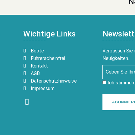
N
n
Wichtige Links
Newslett
Boote
Verpassen Sie 
Führerscheinfrei
Neuigkeiten.
Kontakt
AGB
Datenschutzhinweise
Ich stimme 
Impressum
ABONNIER