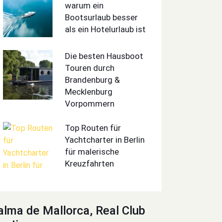
warum ein
Bootsurlaub besser
als ein Hotelurlaub ist
Die besten Hausboot
Touren durch
Brandenburg &
Mecklenburg
Vorpommern
Top Routen für
Yachtcharter in Berlin
für malerische
Kreuzfahrten
alma de Mallorca, Real Club