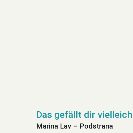
Marina Lav – Podstrana