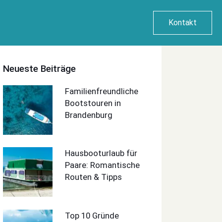
Kontakt
Neueste Beiträge
Familienfreundliche
Bootstouren in
Brandenburg
Hausbooturlaub für
Paare: Romantische
Routen & Tipps
Top 10 Gründe