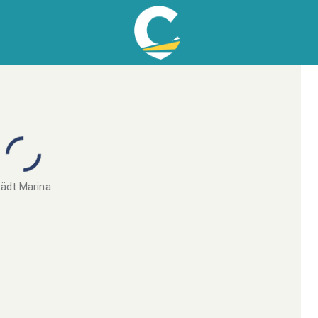
ädt Marina