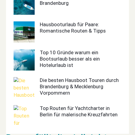
Brandenburg
Hausbooturlaub für Paare:
Romantische Routen & Tipps
Top 10 Gründe warum ein
Bootsurlaub besser als ein
Hotelurlaub ist
Die besten Hausboot Touren durch
Brandenburg & Mecklenburg
Vorpommern
Top Routen für Yachtcharter in
Berlin für malerische Kreuzfahrten