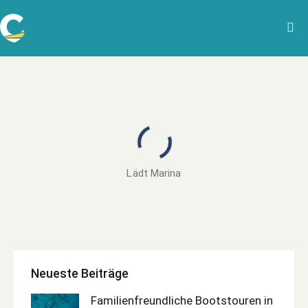
Lädt Marina
Neueste Beiträge
Familienfreundliche Bootstouren in