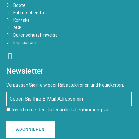
Boote
Führerscheinfrei
Kontakt
AGB
Datenschutzhinweise
Impressum
Newsletter
Verpassen Sie nie wieder Rabattaktionen und Neuigkeiten.
Ich stimme der
Datenschutzbestimmung
zu
ABONNIEREN