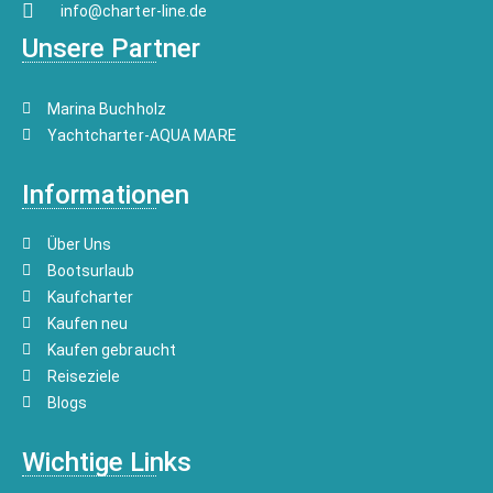
info@charter-line.de
Unsere Partner
Marina Buchholz
Yachtcharter-AQUA MARE
Informationen
Über Uns
Bootsurlaub
Kaufcharter
Kaufen neu
Kaufen gebraucht
Reiseziele
Blogs
Wichtige Links