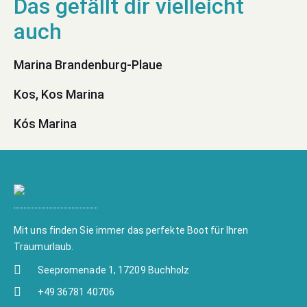
Marina Brandenburg-Plaue
Kos, Kos Marina
Kós Marina
Mit uns finden Sie immer das perfekte Boot für Ihren
Traumurlaub.
Seepromenade 1, 17209 Buchholz
+49 36781 40706