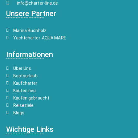
info@charter-line.de
Unsere Partner
Marina Buchholz
Yachtcharter-AQUA MARE
Informationen
Über Uns
Bootsurlaub
Kaufcharter
Kaufen neu
Kaufen gebraucht
Reiseziele
Blogs
Wichtige Links