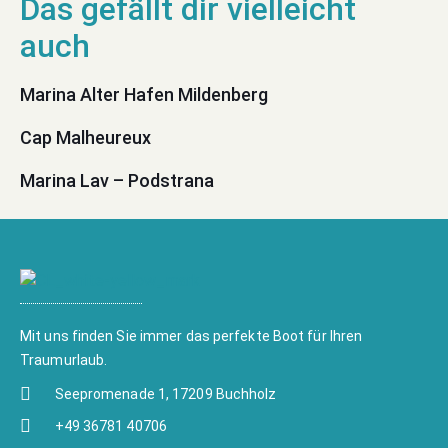
Marina Alter Hafen Mildenberg
Cap Malheureux
Marina Lav – Podstrana
Mit uns finden Sie immer das perfekte Boot für Ihren
Traumurlaub.
Seepromenade 1, 17209 Buchholz
+49 36781 40706