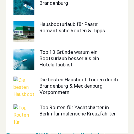
Brandenburg
Hausbooturlaub für Paare:
Romantische Routen & Tipps
Top 10 Gründe warum ein
Bootsurlaub besser als ein
Hotelurlaub ist
Die besten Hausboot Touren durch
Brandenburg & Mecklenburg
Vorpommern
Top Routen für Yachtcharter in
Berlin für malerische Kreuzfahrten