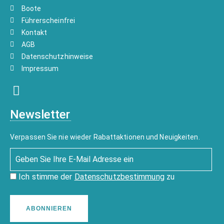
Boote
Führerscheinfrei
Kontakt
AGB
Datenschutzhinweise
Impressum
Newsletter
Verpassen Sie nie wieder Rabattaktionen und Neuigkeiten.
Ich stimme der
Datenschutzbestimmung
zu
ABONNIEREN