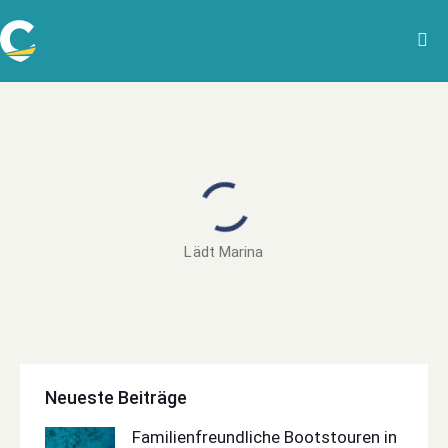
Lädt Marina
Neueste Beiträge
Familienfreundliche Bootstouren in