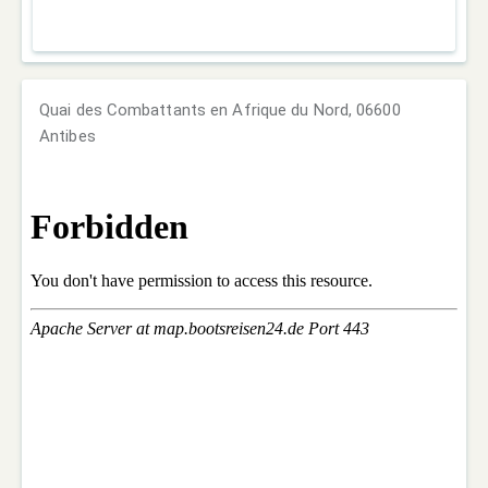
Quai des Combattants en Afrique du Nord, 06600
Antibes