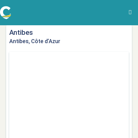
Antibes
Antibes, Côte d’Azur