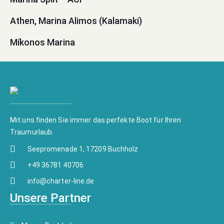
Athen, Marina Alimos (Kalamaki)
Míkonos Marina
Mit uns finden Sie immer das perfekte Boot für Ihren
Traumurlaub.
Seepromenade 1, 17209 Buchholz
+49 36781 40706
info@charter-line.de
Unsere Partner