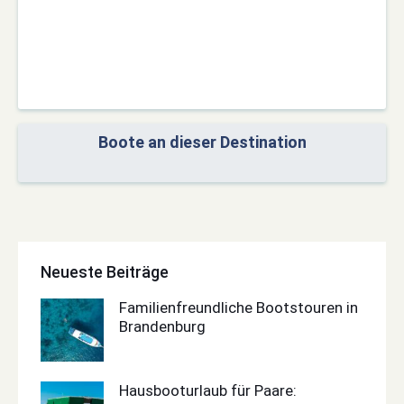
Boote an dieser Destination
Neueste Beiträge
Familienfreundliche Bootstouren in
Brandenburg
Hausbooturlaub für Paare: