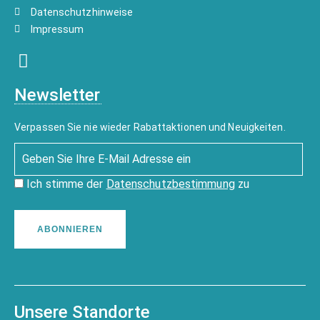
Datenschutzhinweise
Impressum
Newsletter
Verpassen Sie nie wieder Rabattaktionen und Neuigkeiten.
Ich stimme der
Datenschutzbestimmung
zu
ABONNIEREN
Unsere Standorte