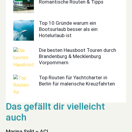
Romantische Routen & Tipps
Top 10 Gründe warum ein
Bootsurlaub besser als ein
Hotelurlaub ist
Die besten Hausboot Touren durch
Brandenburg & Mecklenburg
Vorpommern
Top Routen für Yachtcharter in
Berlin für malerische Kreuzfahrten
Marina Split – ACI