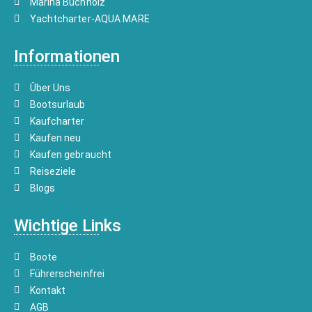
Marina Buchholz
Yachtcharter-AQUA MARE
Informationen
Über Uns
Bootsurlaub
Kaufcharter
Kaufen neu
Kaufen gebraucht
Reiseziele
Blogs
Wichtige Links
Boote
Führerscheinfrei
Kontakt
AGB