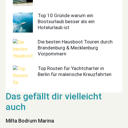
Top 10 Gründe warum ein
Bootsurlaub besser als ein
Hotelurlaub ist
Die besten Hausboot Touren durch
Brandenburg & Mecklenburg
Vorpommern
Top Routen für Yachtcharter in
Berlin für malerische Kreuzfahrten
Milta Bodrum Marina