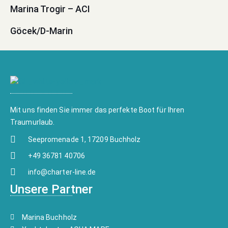
Marina Trogir – ACI
Göcek/D-Marin
Mit uns finden Sie immer das perfekte Boot für Ihren
Traumurlaub.
Seepromenade 1, 17209 Buchholz
+49 36781 40706
info@charter-line.de
Unsere Partner
Marina Buchholz