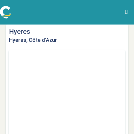
Hyeres
Hyeres, Côte d’Azur