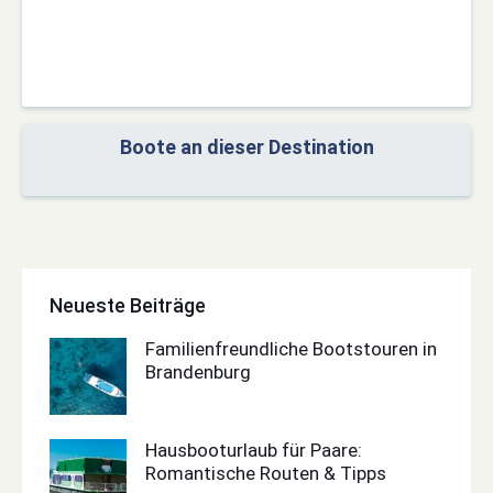
Boote an dieser Destination
Neueste Beiträge
Familienfreundliche Bootstouren in
Brandenburg
Hausbooturlaub für Paare:
Romantische Routen & Tipps