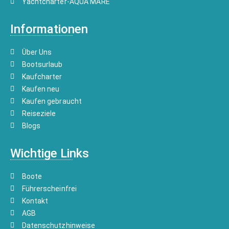
Yachtcharter-AQUA MARE
Informationen
Über Uns
Bootsurlaub
Kaufcharter
Kaufen neu
Kaufen gebraucht
Reiseziele
Blogs
Wichtige Links
Boote
Führerscheinfrei
Kontakt
AGB
Datenschutzhinweise