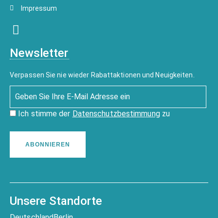
Impressum
Newsletter
Verpassen Sie nie wieder Rabattaktionen und Neuigkeiten.
Ich stimme der
Datenschutzbestimmung
zu
ABONNIEREN
Unsere Standorte
Deutschland
Berlin