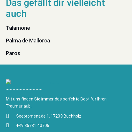
Talamone
Palma de Mallorca
Paros
Mit uns finden Sie immer das perfekte Boot für Ihren
Traumurlaub.
Seepromenade 1, 17209 Buchholz
+49 36781 40706