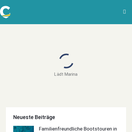
Lädt Marina
Neueste Beiträge
Familienfreundliche Bootstouren in