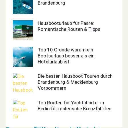
Brandenburg
Hausbooturlaub für Paare:
Romantische Routen & Tipps
Top 10 Gründe warum ein
Bootsurlaub besser als ein
Hotelurlaub ist
Die besten Hausboot Touren durch
Brandenburg & Mecklenburg
Vorpommern
Top Routen für Yachtcharter in
Berlin für malerische Kreuzfahrten