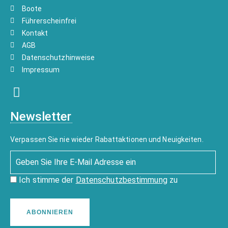
Boote
Führerscheinfrei
Kontakt
AGB
Datenschutzhinweise
Impressum
Newsletter
Verpassen Sie nie wieder Rabattaktionen und Neuigkeiten.
Ich stimme der
Datenschutzbestimmung
zu
ABONNIEREN