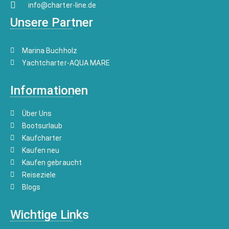
info@charter-line.de
Unsere Partner
Marina Buchholz
Yachtcharter-AQUA MARE
Informationen
Über Uns
Bootsurlaub
Kaufcharter
Kaufen neu
Kaufen gebraucht
Reiseziele
Blogs
Wichtige Links