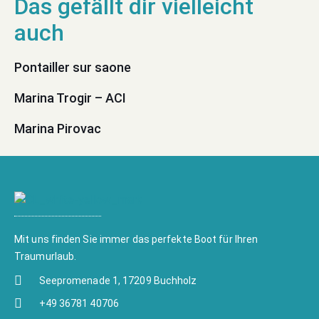
Pontailler sur saone
Marina Trogir – ACI
Marina Pirovac
Mit uns finden Sie immer das perfekte Boot für Ihren
Traumurlaub.
Seepromenade 1, 17209 Buchholz
+49 36781 40706