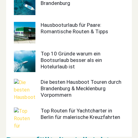
Brandenburg
Hausbooturlaub für Paare:
Romantische Routen & Tipps
Top 10 Gründe warum ein
Bootsurlaub besser als ein
Hotelurlaub ist
Die besten Hausboot Touren durch
Brandenburg & Mecklenburg
Vorpommern
Top Routen für Yachtcharter in
Berlin für malerische Kreuzfahrten