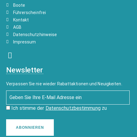
Boote
Führerscheinfrei
Kontakt
AGB
Datenschutzhinweise
Impressum
Newsletter
Verpassen Sie nie wieder Rabattaktionen und Neuigkeiten.
Ich stimme der
Datenschutzbestimmung
zu
ABONNIEREN