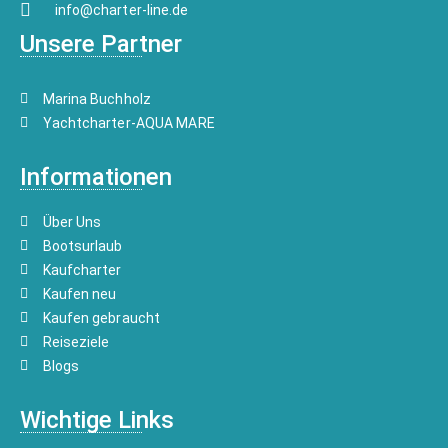
info@charter-line.de
Unsere Partner
Marina Buchholz
Yachtcharter-AQUA MARE
Informationen
Über Uns
Bootsurlaub
Kaufcharter
Kaufen neu
Kaufen gebraucht
Reiseziele
Blogs
Wichtige Links