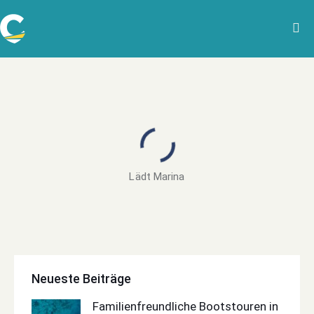
Lädt Marina
Neueste Beiträge
Familienfreundliche Bootstouren in