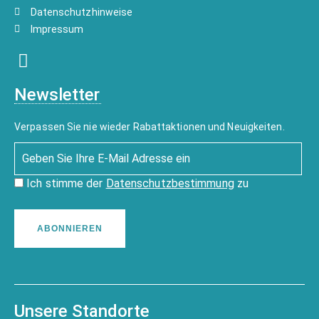
Datenschutzhinweise
Impressum
Newsletter
Verpassen Sie nie wieder Rabattaktionen und Neuigkeiten.
Ich stimme der
Datenschutzbestimmung
zu
ABONNIEREN
Unsere Standorte