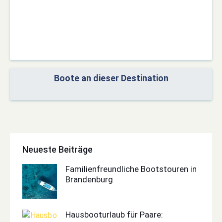
Boote an dieser Destination
Neueste Beiträge
Familienfreundliche Bootstouren in
Brandenburg
Hausbooturlaub für Paare: