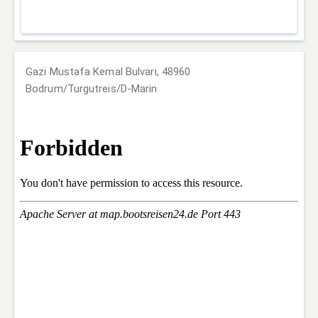
Gazi Mustafa Kemal Bulvarı, 48960
Bodrum/Turgutreis/D-Marin