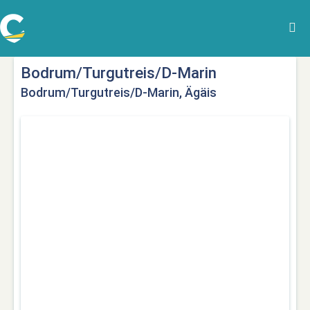
Bodrum/Turgutreis/D-Marin
Bodrum/Turgutreis/D-Marin, Ägäis