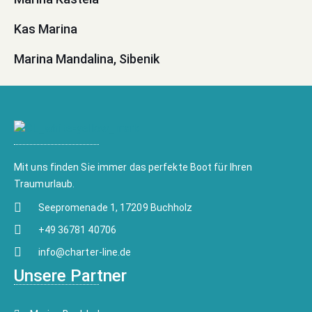
Kas Marina
Marina Mandalina, Sibenik
Mit uns finden Sie immer das perfekte Boot für Ihren
Traumurlaub.
Seepromenade 1, 17209 Buchholz
+49 36781 40706
info@charter-line.de
Unsere Partner