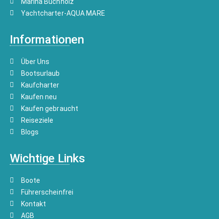
Marina Buchholz
Yachtcharter-AQUA MARE
Informationen
Über Uns
Bootsurlaub
Kaufcharter
Kaufen neu
Kaufen gebraucht
Reiseziele
Blogs
Wichtige Links
Boote
Führerscheinfrei
Kontakt
AGB