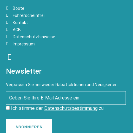
Boote
Führerscheinfrei
Kontakt
AGB
Datenschutzhinweise
Impressum
Newsletter
Verpassen Sie nie wieder Rabattaktionen und Neuigkeiten.
Ich stimme der
Datenschutzbestimmung
zu
ABONNIEREN