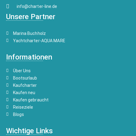
info@charter-line.de
Unsere Partner
Marina Buchholz
Yachtcharter-AQUA MARE
Informationen
Über Uns
Bootsurlaub
Kaufcharter
Kaufen neu
Kaufen gebraucht
Reiseziele
Blogs
Wichtige Links