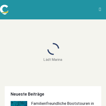
Lädt Marina
Neueste Beiträge
Familienfreundliche Bootstouren in