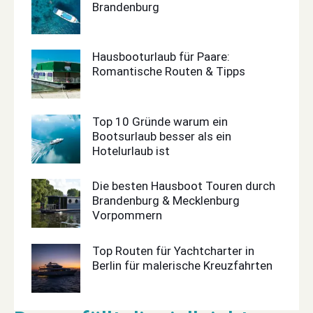
Brandenburg
Hausbooturlaub für Paare:
Romantische Routen & Tipps
Top 10 Gründe warum ein
Bootsurlaub besser als ein
Hotelurlaub ist
Die besten Hausboot Touren durch
Brandenburg & Mecklenburg
Vorpommern
Top Routen für Yachtcharter in
Berlin für malerische Kreuzfahrten