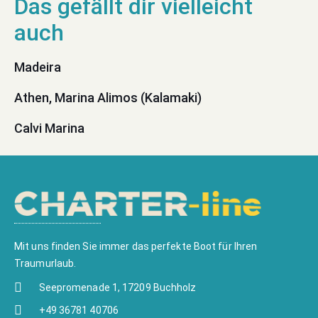
Madeira
Athen, Marina Alimos (Kalamaki)
Calvi Marina
Mit uns finden Sie immer das perfekte Boot für Ihren
Traumurlaub.
Seepromenade 1, 17209 Buchholz
+49 36781 40706