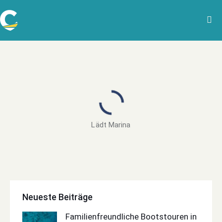
Lädt Marina
Neueste Beiträge
Familienfreundliche Bootstouren in