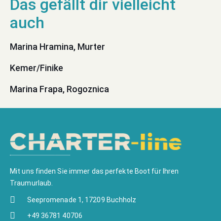
Marina Hramina, Murter
Kemer/Finike
Marina Frapa, Rogoznica
Mit uns finden Sie immer das perfekte Boot für Ihren
Traumurlaub.
Seepromenade 1, 17209 Buchholz
+49 36781 40706