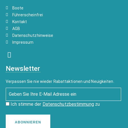
Boote
Führerscheinfrei
Kontakt
AGB
Datenschutzhinweise
Impressum
Newsletter
Verpassen Sie nie wieder Rabattaktionen und Neuigkeiten.
Ich stimme der
Datenschutzbestimmung
zu
ABONNIEREN