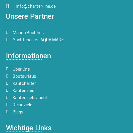
info@charter-line.de
Unsere Partner
Marina Buchholz
Yachtcharter-AQUA MARE
Informationen
Über Uns
Bootsurlaub
Kaufcharter
Kaufen neu
Kaufen gebraucht
Reiseziele
Blogs
Wichtige Links