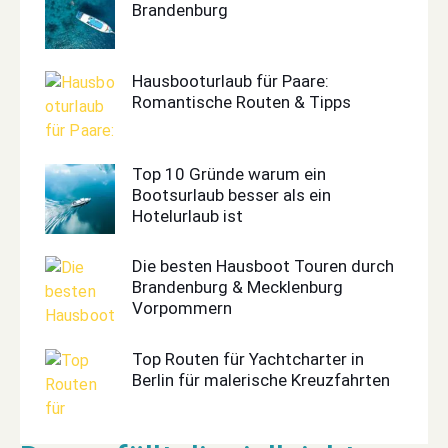
Brandenburg
Hausbooturlaub für Paare:
Romantische Routen & Tipps
Top 10 Gründe warum ein
Bootsurlaub besser als ein
Hotelurlaub ist
Die besten Hausboot Touren durch
Brandenburg & Mecklenburg
Vorpommern
Top Routen für Yachtcharter in
Berlin für malerische Kreuzfahrten