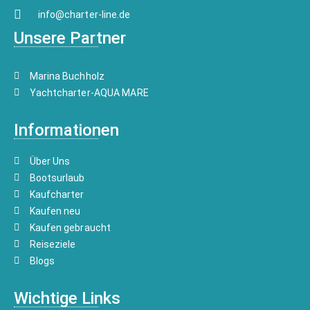
info@charter-line.de
Unsere Partner
Marina Buchholz
Yachtcharter-AQUA MARE
Informationen
Über Uns
Bootsurlaub
Kaufcharter
Kaufen neu
Kaufen gebraucht
Reiseziele
Blogs
Wichtige Links