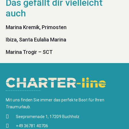
Marina Kremik, Primosten
Ibiza, Santa Eulalia Marina
Marina Trogir – SCT
Mit uns finden Sie immer das perfekte Boot für Ihren
Traumurlaub.
Seepromenade 1, 17209 Buchholz
+49 36781 40706