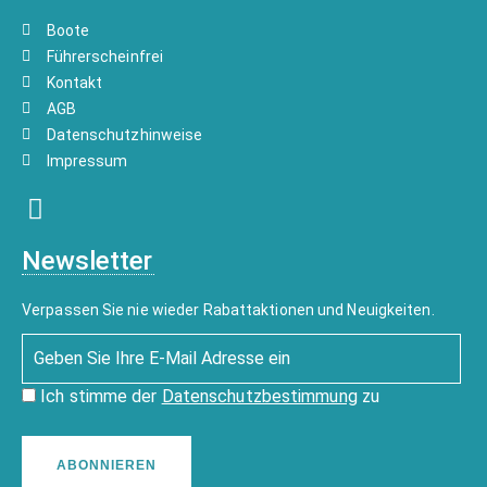
Boote
Führerscheinfrei
Kontakt
AGB
Datenschutzhinweise
Impressum
Newsletter
Verpassen Sie nie wieder Rabattaktionen und Neuigkeiten.
Ich stimme der
Datenschutzbestimmung
zu
ABONNIEREN