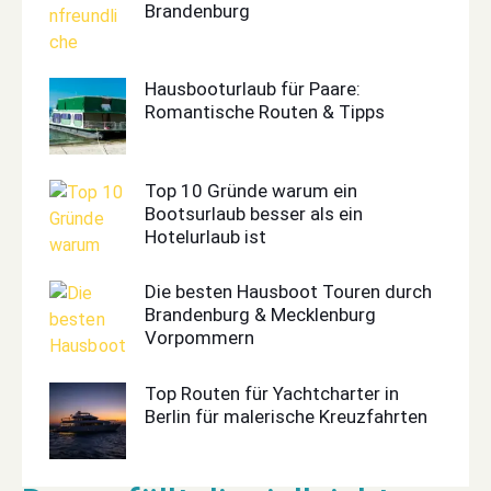
Brandenburg
Hausbooturlaub für Paare:
Romantische Routen & Tipps
Top 10 Gründe warum ein
Bootsurlaub besser als ein
Hotelurlaub ist
Die besten Hausboot Touren durch
Brandenburg & Mecklenburg
Vorpommern
Top Routen für Yachtcharter in
Berlin für malerische Kreuzfahrten