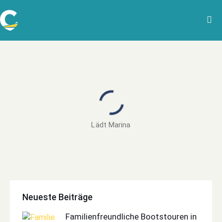
Lädt Marina
Neueste Beiträge
Familienfreundliche Bootstouren in