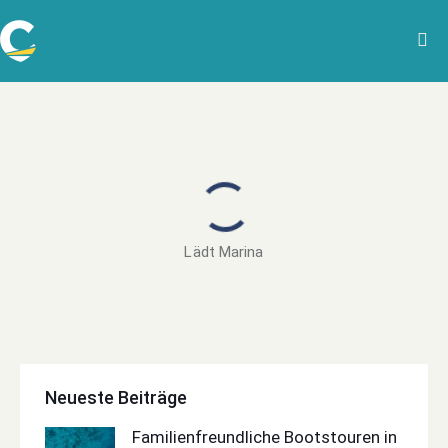
Lädt Marina
Neueste Beiträge
Familienfreundliche Bootstouren in