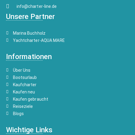
info@charter-line.de
Unsere Partner
Marina Buchholz
Yachtcharter-AQUA MARE
Informationen
Über Uns
Bootsurlaub
Kaufcharter
Kaufen neu
Kaufen gebraucht
Reiseziele
Blogs
Wichtige Links