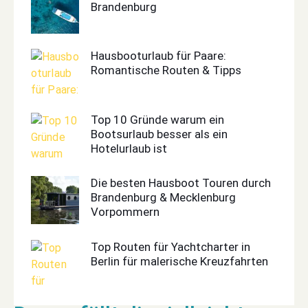
Brandenburg
Hausbooturlaub für Paare:
Romantische Routen & Tipps
Top 10 Gründe warum ein
Bootsurlaub besser als ein
Hotelurlaub ist
Die besten Hausboot Touren durch
Brandenburg & Mecklenburg
Vorpommern
Top Routen für Yachtcharter in
Berlin für malerische Kreuzfahrten