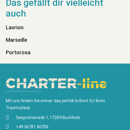
Lavrion
Marseille
Portorosa
Mit uns finden Sie immer das perfekte Boot für Ihren
Traumurlaub.
Seepromenade 1, 17209 Buchholz
+49 36781 40706