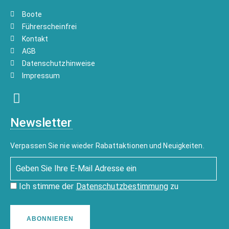
Boote
Führerscheinfrei
Kontakt
AGB
Datenschutzhinweise
Impressum
Newsletter
Verpassen Sie nie wieder Rabattaktionen und Neuigkeiten.
Ich stimme der
Datenschutzbestimmung
zu
ABONNIEREN