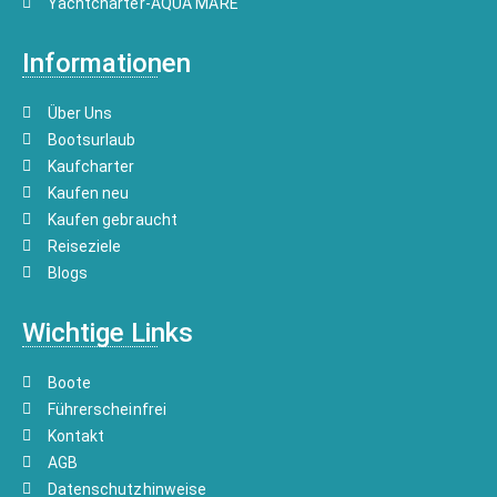
Yachtcharter-AQUA MARE
Informationen
Über Uns
Bootsurlaub
Kaufcharter
Kaufen neu
Kaufen gebraucht
Reiseziele
Blogs
Wichtige Links
Boote
Führerscheinfrei
Kontakt
AGB
Datenschutzhinweise