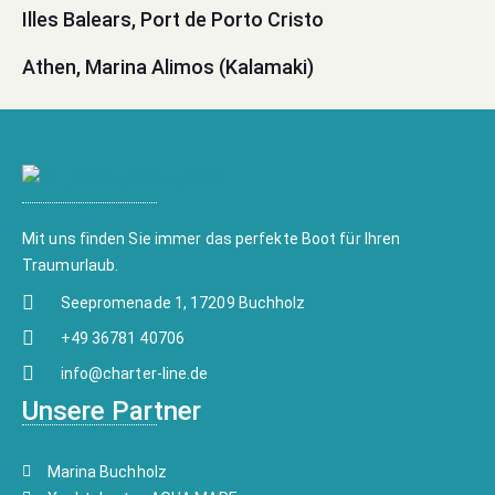
Illes Balears, Port de Porto Cristo
Athen, Marina Alimos (Kalamaki)
Mit uns finden Sie immer das perfekte Boot für Ihren
Traumurlaub.
Seepromenade 1, 17209 Buchholz
+49 36781 40706
info@charter-line.de
Unsere Partner
Marina Buchholz