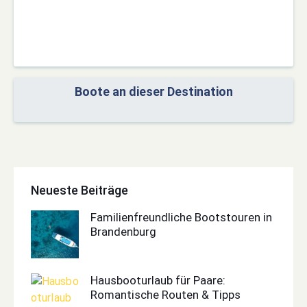
Boote an dieser Destination
Neueste Beiträge
Familienfreundliche Bootstouren in
Brandenburg
Hausbooturlaub für Paare:
Romantische Routen & Tipps