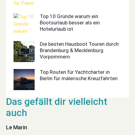
Top 10 Gründe warum ein
Bootsurlaub besser als ein
Hotelurlaub ist
Die besten Hausboot Touren durch
Brandenburg & Mecklenburg
Vorpommern
Top Routen für Yachtcharter in
Berlin für malerische Kreuzfahrten
Le Marin