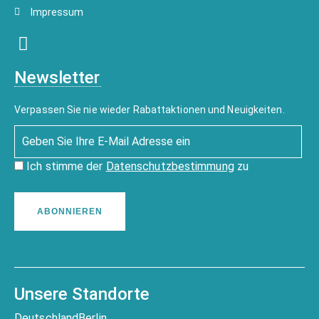
Impressum
Newsletter
Verpassen Sie nie wieder Rabattaktionen und Neuigkeiten.
Ich stimme der
Datenschutzbestimmung
zu
ABONNIEREN
Unsere Standorte
Deutschland
Berlin