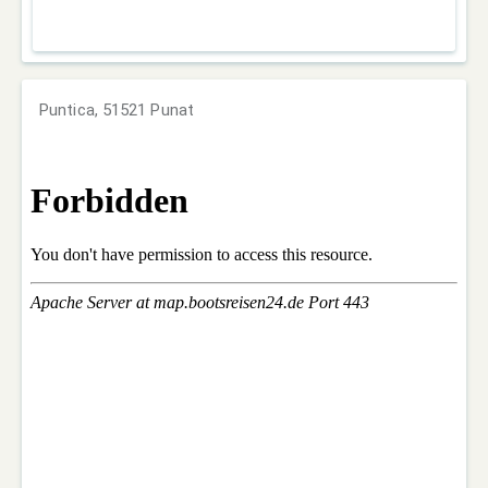
Puntica, 51521 Punat