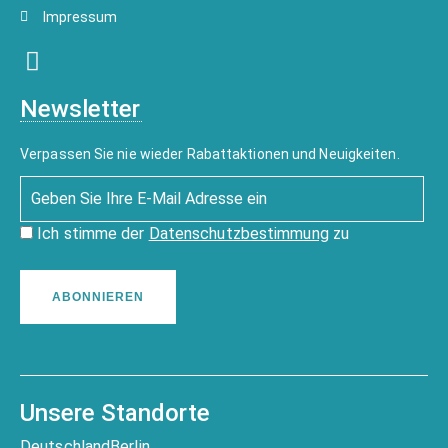
Impressum
Newsletter
Verpassen Sie nie wieder Rabattaktionen und Neuigkeiten.
Ich stimme der
Datenschutzbestimmung
zu
ABONNIEREN
Unsere Standorte
Deutschland
Berlin