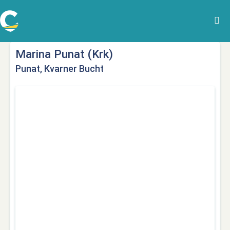
Marina Punat (Krk)
Punat, Kvarner Bucht