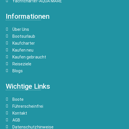
Yachtcharter-AQUA MARE
Informationen
Über Uns
Bootsurlaub
Kaufcharter
Kaufen neu
Kaufen gebraucht
Reiseziele
Blogs
Wichtige Links
Boote
Führerscheinfrei
Kontakt
AGB
Datenschutzhinweise