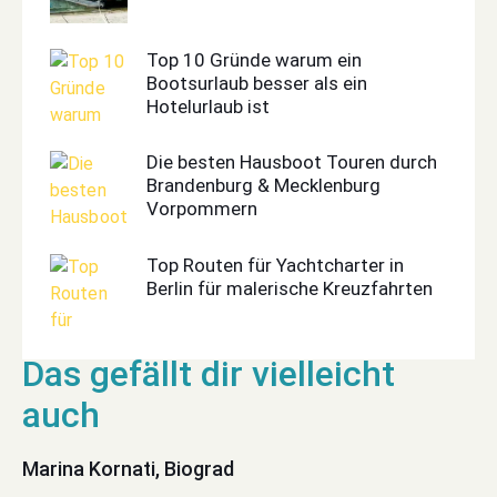
Top 10 Gründe warum ein
Bootsurlaub besser als ein
Hotelurlaub ist
Die besten Hausboot Touren durch
Brandenburg & Mecklenburg
Vorpommern
Top Routen für Yachtcharter in
Berlin für malerische Kreuzfahrten
Marina Kornati, Biograd