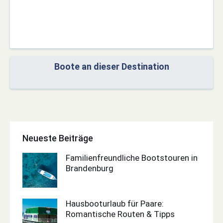
Boote an dieser Destination
Neueste Beiträge
Familienfreundliche Bootstouren in
Brandenburg
Hausbooturlaub für Paare:
Romantische Routen & Tipps