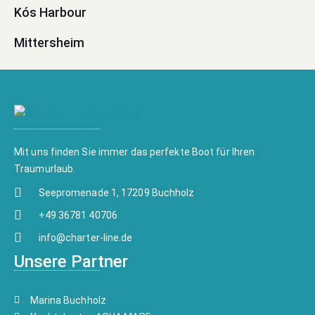
Kós Harbour
Mittersheim
Mit uns finden Sie immer das perfekte Boot für Ihren
Traumurlaub.
Seepromenade 1, 17209 Buchholz
+49 36781 40706
info@charter-line.de
Unsere Partner
Marina Buchholz