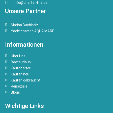
info@charter-line.de
Unsere Partner
Marina Buchholz
Yachtcharter-AQUA MARE
Informationen
Über Uns
Bootsurlaub
Kaufcharter
Kaufen neu
Kaufen gebraucht
Reiseziele
Blogs
Wichtige Links