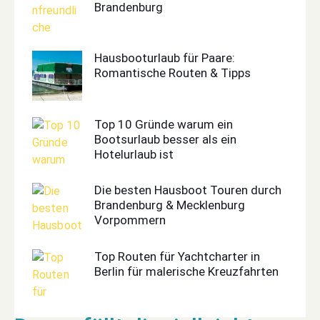
Brandenburg
Hausbooturlaub für Paare:
Romantische Routen & Tipps
Top 10 Gründe warum ein
Bootsurlaub besser als ein
Hotelurlaub ist
Die besten Hausboot Touren durch
Brandenburg & Mecklenburg
Vorpommern
Top Routen für Yachtcharter in
Berlin für malerische Kreuzfahrten