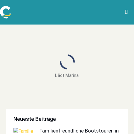
Lädt Marina
Neueste Beiträge
Familienfreundliche Bootstouren in