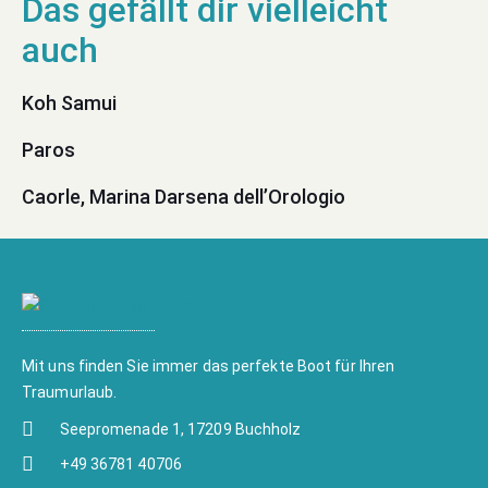
Koh Samui
Paros
Caorle, Marina Darsena dell’Orologio
Mit uns finden Sie immer das perfekte Boot für Ihren
Traumurlaub.
Seepromenade 1, 17209 Buchholz
+49 36781 40706