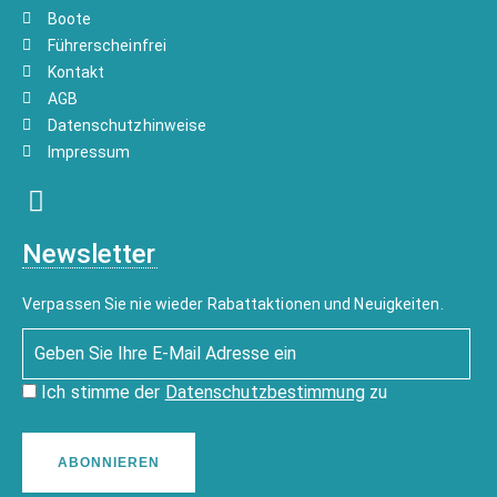
Boote
Führerscheinfrei
Kontakt
AGB
Datenschutzhinweise
Impressum
Newsletter
Verpassen Sie nie wieder Rabattaktionen und Neuigkeiten.
Ich stimme der
Datenschutzbestimmung
zu
ABONNIEREN