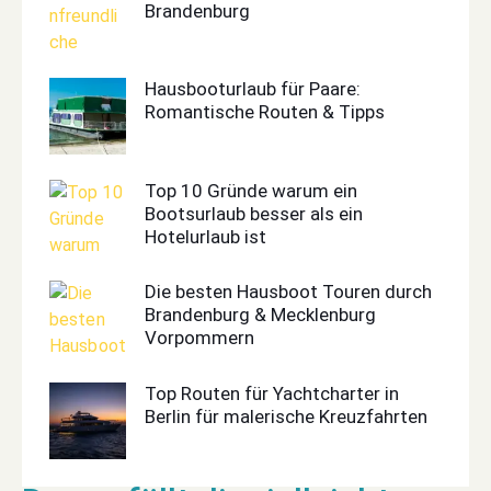
Brandenburg
Hausbooturlaub für Paare:
Romantische Routen & Tipps
Top 10 Gründe warum ein
Bootsurlaub besser als ein
Hotelurlaub ist
Die besten Hausboot Touren durch
Brandenburg & Mecklenburg
Vorpommern
Top Routen für Yachtcharter in
Berlin für malerische Kreuzfahrten