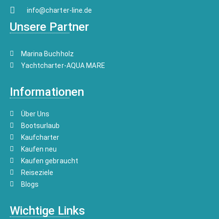
info@charter-line.de
Unsere Partner
Marina Buchholz
Yachtcharter-AQUA MARE
Informationen
Über Uns
Bootsurlaub
Kaufcharter
Kaufen neu
Kaufen gebraucht
Reiseziele
Blogs
Wichtige Links