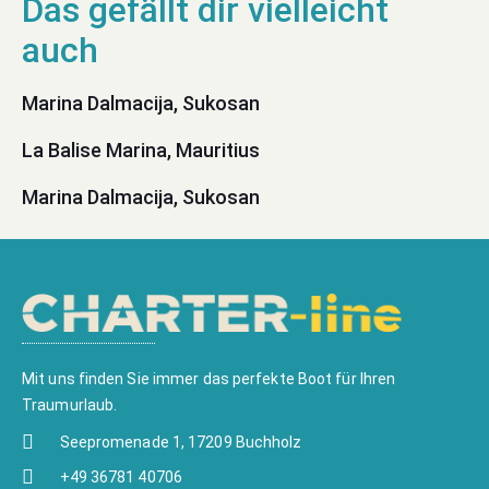
Marina Dalmacija, Sukosan
La Balise Marina, Mauritius
Marina Dalmacija, Sukosan
Mit uns finden Sie immer das perfekte Boot für Ihren
Traumurlaub.
Seepromenade 1, 17209 Buchholz
+49 36781 40706