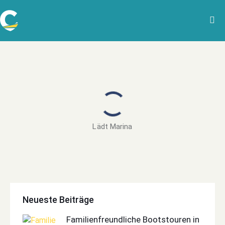
Lädt Marina
Neueste Beiträge
Familienfreundliche Bootstouren in