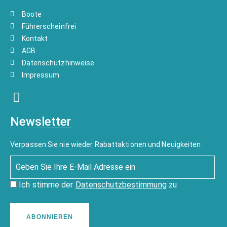
Boote
Führerscheinfrei
Kontakt
AGB
Datenschutzhinweise
Impressum
Newsletter
Verpassen Sie nie wieder Rabattaktionen und Neuigkeiten.
Ich stimme der
Datenschutzbestimmung
zu
ABONNIEREN