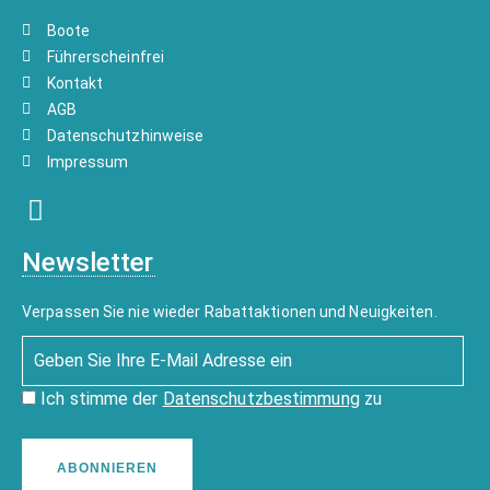
Boote
Führerscheinfrei
Kontakt
AGB
Datenschutzhinweise
Impressum
Newsletter
Verpassen Sie nie wieder Rabattaktionen und Neuigkeiten.
Ich stimme der
Datenschutzbestimmung
zu
ABONNIEREN