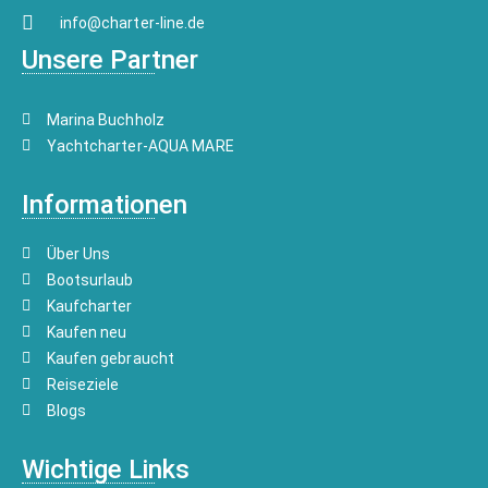
info@charter-line.de
Unsere Partner
Marina Buchholz
Yachtcharter-AQUA MARE
Informationen
Über Uns
Bootsurlaub
Kaufcharter
Kaufen neu
Kaufen gebraucht
Reiseziele
Blogs
Wichtige Links