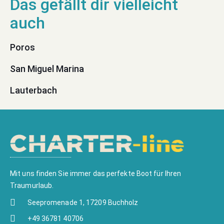
Poros
San Miguel Marina
Lauterbach
Mit uns finden Sie immer das perfekte Boot für Ihren
Traumurlaub.
Seepromenade 1, 17209 Buchholz
+49 36781 40706