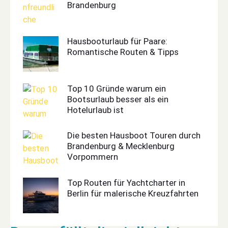
Brandenburg
Hausbooturlaub für Paare:
Romantische Routen & Tipps
Top 10 Gründe warum ein
Bootsurlaub besser als ein
Hotelurlaub ist
Die besten Hausboot Touren durch
Brandenburg & Mecklenburg
Vorpommern
Top Routen für Yachtcharter in
Berlin für malerische Kreuzfahrten