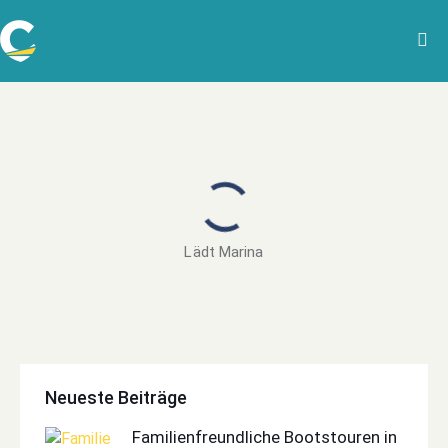
Lädt Marina
Neueste Beiträge
Familienfreundliche Bootstouren in