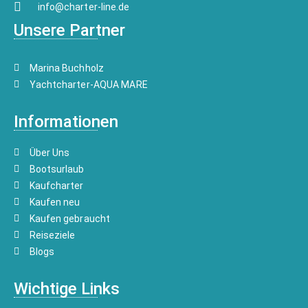
info@charter-line.de
Unsere Partner
Marina Buchholz
Yachtcharter-AQUA MARE
Informationen
Über Uns
Bootsurlaub
Kaufcharter
Kaufen neu
Kaufen gebraucht
Reiseziele
Blogs
Wichtige Links