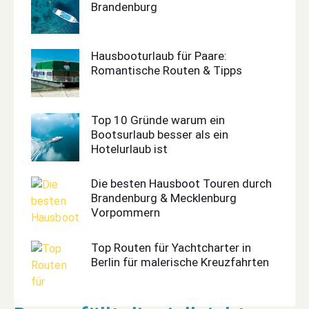
Brandenburg
Hausbooturlaub für Paare:
Romantische Routen & Tipps
Top 10 Gründe warum ein
Bootsurlaub besser als ein
Hotelurlaub ist
Die besten Hausboot Touren durch
Brandenburg & Mecklenburg
Vorpommern
Top Routen für Yachtcharter in
Berlin für malerische Kreuzfahrten