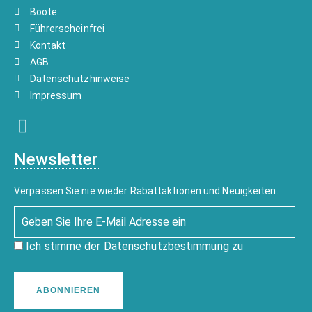
Boote
Führerscheinfrei
Kontakt
AGB
Datenschutzhinweise
Impressum
Newsletter
Verpassen Sie nie wieder Rabattaktionen und Neuigkeiten.
Ich stimme der
Datenschutzbestimmung
zu
ABONNIEREN