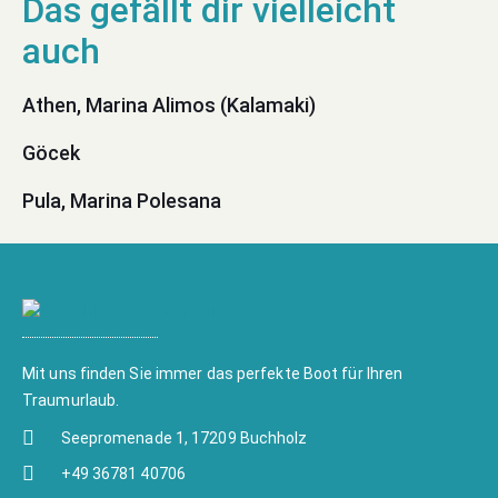
Athen, Marina Alimos (Kalamaki)
Göcek
Pula, Marina Polesana
Mit uns finden Sie immer das perfekte Boot für Ihren
Traumurlaub.
Seepromenade 1, 17209 Buchholz
+49 36781 40706