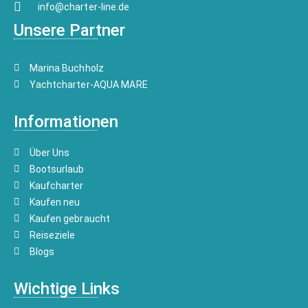
info@charter-line.de
Unsere Partner
Marina Buchholz
Yachtcharter-AQUA MARE
Informationen
Über Uns
Bootsurlaub
Kaufcharter
Kaufen neu
Kaufen gebraucht
Reiseziele
Blogs
Wichtige Links