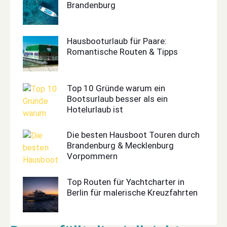
Brandenburg
Hausbooturlaub für Paare:
Romantische Routen & Tipps
Top 10 Gründe warum ein
Bootsurlaub besser als ein
Hotelurlaub ist
Die besten Hausboot Touren durch
Brandenburg & Mecklenburg
Vorpommern
Top Routen für Yachtcharter in
Berlin für malerische Kreuzfahrten