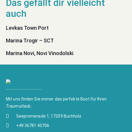
Levkas Town Port
Marina Trogir – SCT
Marina Novi, Novi Vinodolski
Mit uns finden Sie immer das perfekte Boot für Ihren
Traumurlaub.
Seepromenade 1, 17209 Buchholz
+49 36781 40706