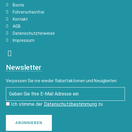
Boote
Führerscheinfrei
Kontakt
AGB
Datenschutzhinweise
Impressum
Newsletter
Verpassen Sie nie wieder Rabattaktionen und Neuigkeiten.
Ich stimme der
Datenschutzbestimmung
zu
ABONNIEREN