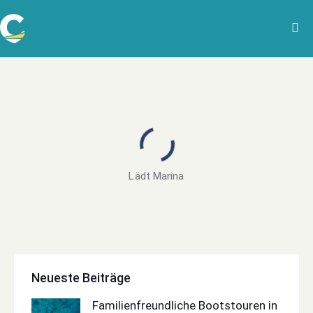
Lädt Marina
Neueste Beiträge
Familienfreundliche Bootstouren in