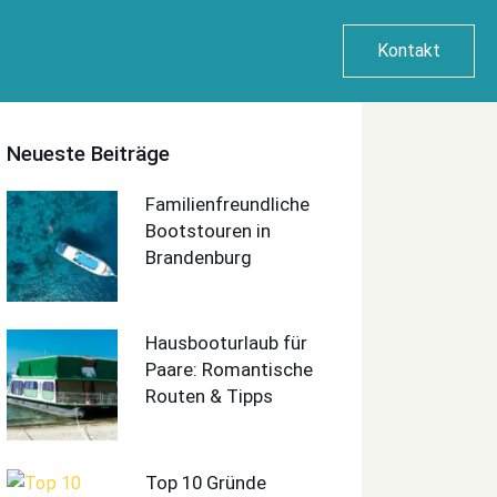
Kontakt
Neueste Beiträge
Familienfreundliche
Bootstouren in
Brandenburg
Hausbooturlaub für
Paare: Romantische
Routen & Tipps
Top 10 Gründe