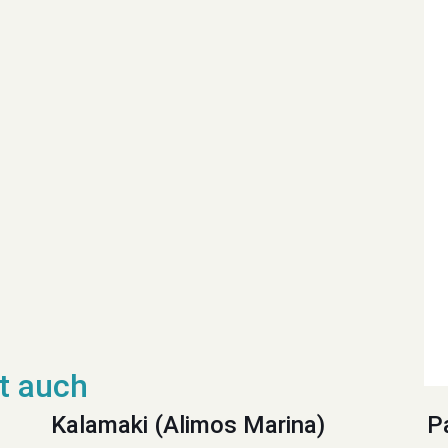
Kalamaki (Alimos Marina)
P