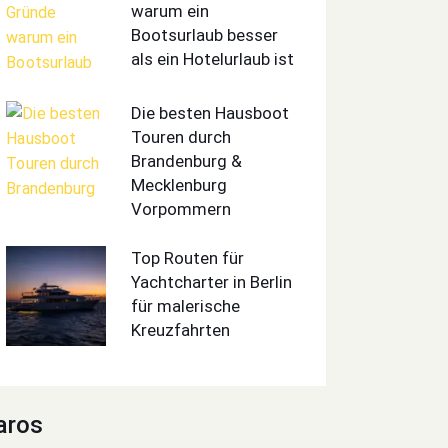
warum ein
Bootsurlaub besser
als ein Hotelurlaub ist
Die besten Hausboot
Touren durch
Brandenburg &
Mecklenburg
Vorpommern
Top Routen für
Yachtcharter in Berlin
für malerische
Kreuzfahrten
aros