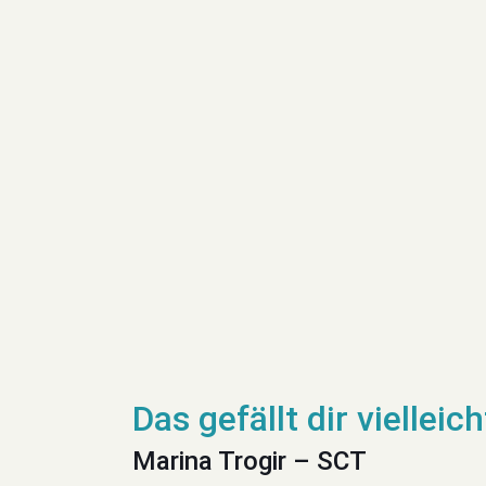
Marina Trogir – SCT