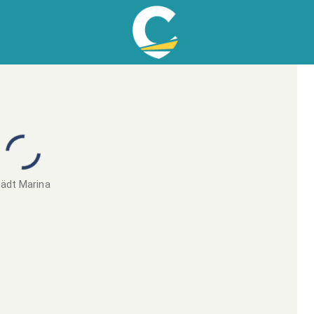
ädt Marina