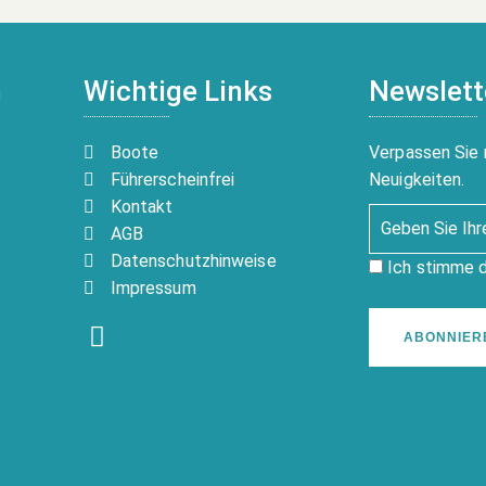
n
Wichtige Links
Newslett
Boote
Verpassen Sie 
Führerscheinfrei
Neuigkeiten.
Kontakt
AGB
Datenschutzhinweise
Ich stimme 
Impressum
ABONNIER