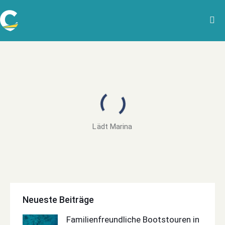
Lädt Marina
Neueste Beiträge
Familienfreundliche Bootstouren in