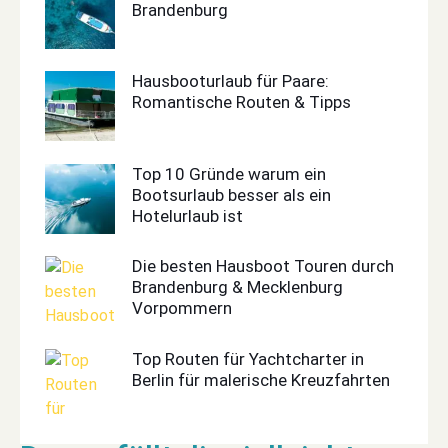
Brandenburg
Hausbooturlaub für Paare:
Romantische Routen & Tipps
Top 10 Gründe warum ein
Bootsurlaub besser als ein
Hotelurlaub ist
Die besten Hausboot Touren durch
Brandenburg & Mecklenburg
Vorpommern
Top Routen für Yachtcharter in
Berlin für malerische Kreuzfahrten