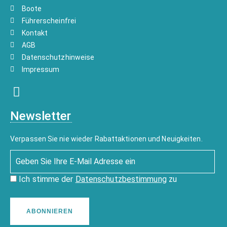
Boote
Führerscheinfrei
Kontakt
AGB
Datenschutzhinweise
Impressum
Newsletter
Verpassen Sie nie wieder Rabattaktionen und Neuigkeiten.
Ich stimme der
Datenschutzbestimmung
zu
ABONNIEREN