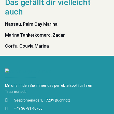
Nassau, Palm Cay Marina
Marina Tankerkomerc, Zadar
Corfu, Gouvia Marina
Mit uns finden Sie immer das perfekte Boot für Ihren
Traumurlaub.
Seepromenade 1, 17209 Buchholz
+49 36781 40706