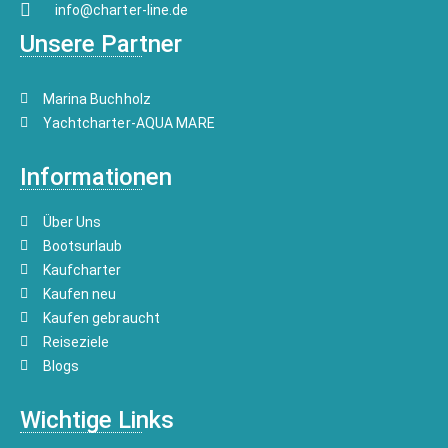
info@charter-line.de
Unsere Partner
Marina Buchholz
Yachtcharter-AQUA MARE
Informationen
Über Uns
Bootsurlaub
Kaufcharter
Kaufen neu
Kaufen gebraucht
Reiseziele
Blogs
Wichtige Links