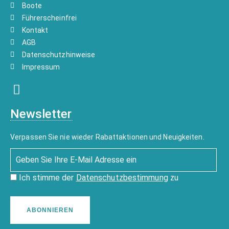
Boote
Führerscheinfrei
Kontakt
AGB
Datenschutzhinweise
Impressum
Newsletter
Verpassen Sie nie wieder Rabattaktionen und Neuigkeiten.
Ich stimme der
Datenschutzbestimmung
zu
ABONNIEREN