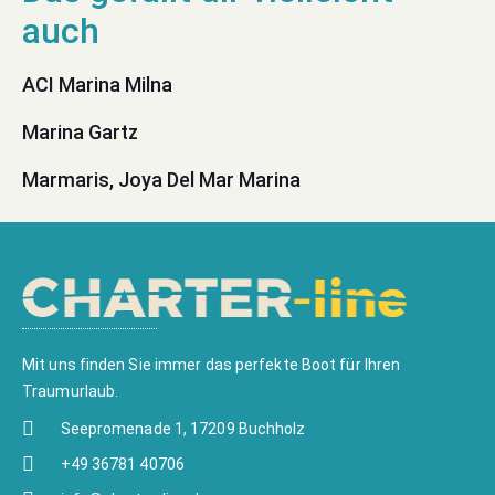
ACI Marina Milna
Marina Gartz
Marmaris, Joya Del Mar Marina
Mit uns finden Sie immer das perfekte Boot für Ihren
Traumurlaub.
Seepromenade 1, 17209 Buchholz
+49 36781 40706