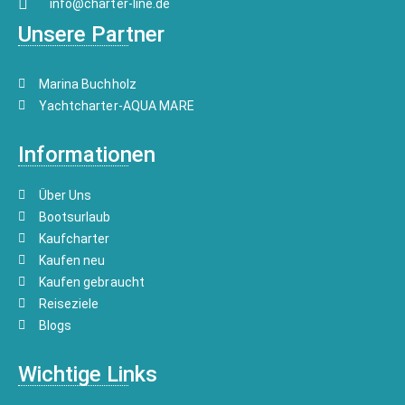
info@charter-line.de
Unsere Partner
Marina Buchholz
Yachtcharter-AQUA MARE
Informationen
Über Uns
Bootsurlaub
Kaufcharter
Kaufen neu
Kaufen gebraucht
Reiseziele
Blogs
Wichtige Links