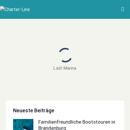
Lädt Marina
Neueste Beiträge
Familienfreundliche Bootstouren in
Brandenburg