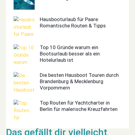
Hausbooturlaub für Paare:
Romantische Routen & Tipps
Top 10 Gründe warum ein
Bootsurlaub besser als ein
Hotelurlaub ist
Die besten Hausboot Touren durch
Brandenburg & Mecklenburg
Vorpommern
Top Routen für Yachtcharter in
Berlin für malerische Kreuzfahrten